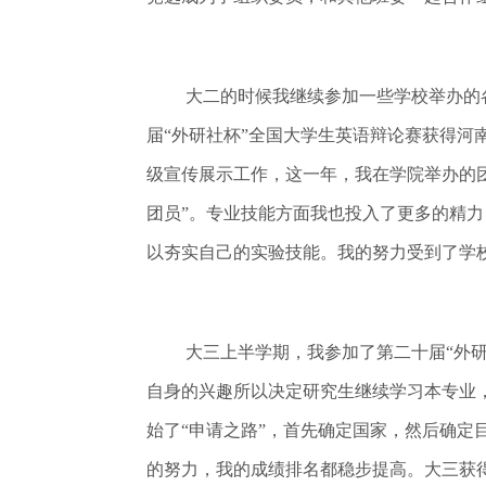
大二的时候我继续参加一些学校举办的
届“外研社杯”全国大学生英语辩论赛获得
级宣传展示工作，这一年，我在学院举办的团
团员”。专业技能方面我也投入了更多的精
以夯实自己的实验技能。我的努力受到了学
大三上半学期，我参加了第二十届“外
自身的兴趣所以决定研究生继续学习本专业
始了“申请之路”，首先确定国家，然后确
的努力，我的成绩排名都稳步提高。大三获得