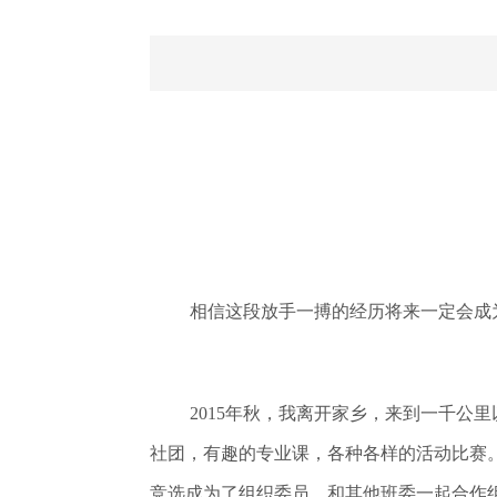
相信这段放手一搏的经历将来一定会成
2015年秋，我离开家乡，来到一千
社团，有趣的专业课，各种各样的活动比赛
竞选成为了组织委员，和其他班委一起合作