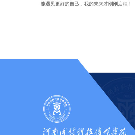
能遇见更好的自己，我的未来才刚刚启程！