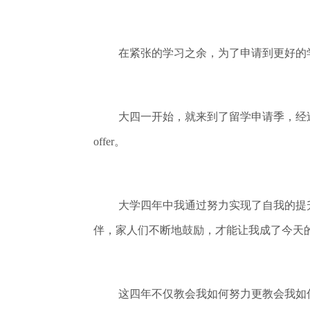
在紧张的学习之余，为了申请到更好的
大四一开始，就来到了留学申请季，经
offer。
大学四年中我通过努力实现了自我的提
伴，家人们不断地鼓励，才能让我成了今天
这四年不仅教会我如何努力更教会我如