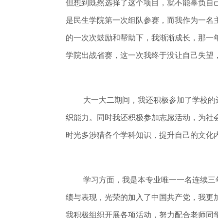
但想到既然选择了这个项目，就不能辜负自己
是民生学院第一次组队参赛，而我作为一名
的一次次鼓励和帮助下，我渐渐成长，那一年
学院出战省赛，这一次我终于没让自己失望
大一大二期间，我还积极参加了学校的
织能力。同时我还积极参加志愿活动，为社
时光多涉猎各个学科知识，提升自己的文化
学习方面，我是本专业唯一一名连续三
绩与表现，光荣的加入了中国共产党，我更
我积极组织开展各项活动，努力配合老师同