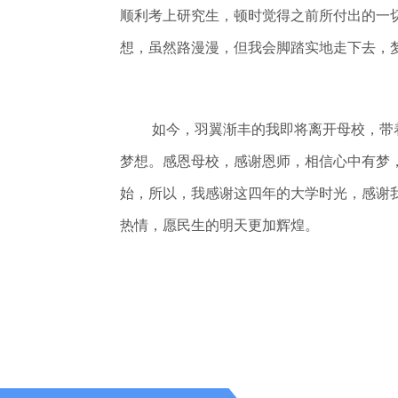
顺利考上研究生，顿时觉得之前所付出的一
想，虽然路漫漫，但我会脚踏实地走下去，
如今，羽翼渐丰的我即将离开母校，带
梦想。感恩母校，感谢恩师，相信心中有梦
始，所以，我感谢这四年的大学时光，感谢
热情，愿民生的明天更加辉煌。