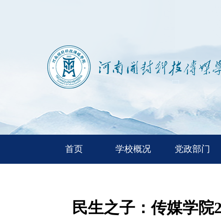
首页
学校概况
党政部门
民生之子：传媒学院