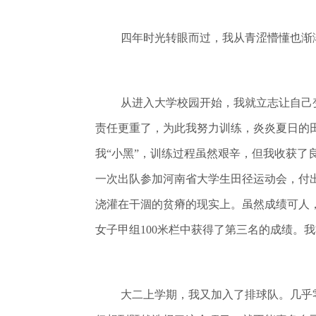
四年时光转眼而过，我从青涩懵懂也渐
从进入大学校园开始，我就立志让自己
责任更重了，为此我努力训练，炎炎夏日的
我“小黑”，训练过程虽然艰辛，但我收获了
一次出队参加河南省大学生田径运动会，付
浇灌在干涸的贫瘠的现实上。虽然成绩可人，
女子甲组100米栏中获得了第三名的成绩。
大二上学期，我又加入了排球队。几乎