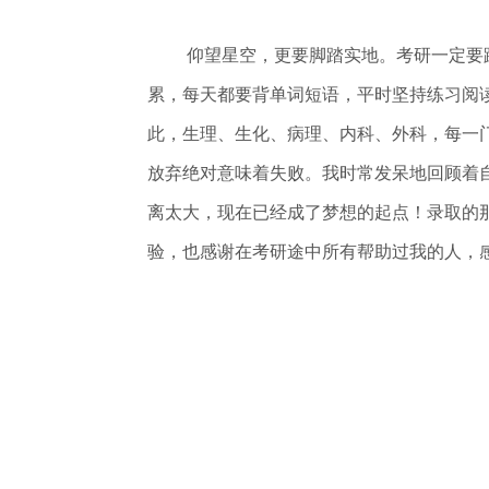
仰望星空，更要脚踏实地。考研一定要
累，每天都要背单词短语，平时坚持练习阅
此，生理、生化、病理、内科、外科，每一
放弃绝对意味着失败。我时常发呆地回顾着
离太大，现在已经成了梦想的起点！录取的
验，也感谢在考研途中所有帮助过我的人，