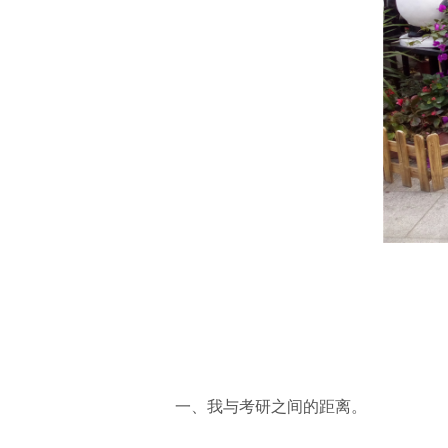
一、我与考研之间的距离。