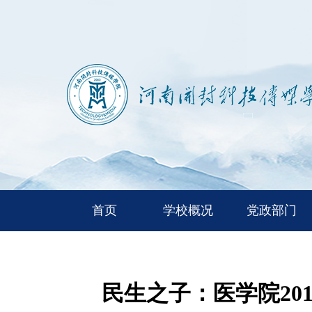
首页
学校概况
党政部门
民生之子：医学院2