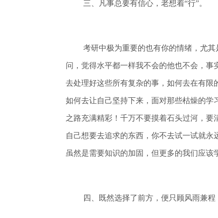
三、凡事总要有信心，老想着“行”。
考研中极为重要的也有你的情绪，尤其
问，觉得水平都一样我不会的他也不会，事
去处理好这些所有复杂的事，如何去在有限
如何去让自己坚持下来，面对那些枯燥的学
之路充满精彩！千万不要摸着石头过河，要
自己想要去追求的东西，你不去试一试就永远
虽然是需要知识的加固，但更多的我们应该学
四、既然选择了前方，便只顾风雨兼程