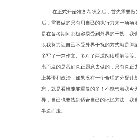
在正式开始准备考研之后，首先需要做
后，需要做的只有用自己的执行力来一项项
是在备考期间都极容易受到外界的干扰，我
以我努力让自己不受外界干扰的方式就是脚
多写了一篇作文、多对了两道阅读理解等等
衷而发的是我们真正愿意去做的，只有真正
上英语和政治，如果没有一个合理的分配计
忘，就是看谁能够重复的多！不能想着我今
异，自己也要找到适合自己的记忆方法。我
半途而废。