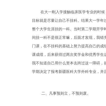
在大一刚入学接触临床医学专业的时候
目标就是尽量让自己不挂科。结果大一学年
整个大学生涯挂的一科。当时第二学期开学
间挂一科不是很正常嘛，后面才发现，我错
门课，在不挂科的基础上努力提高自己的成
课成绩，后来获得过两次奖学金和优秀学生
我不知道自己用什么资本去跨过这一障碍，
学期决定了报考新疆医科大学外科专业，并
二、凡事预则立，不预则废。