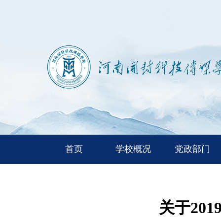
首页
学校概况
党政部门
关于20