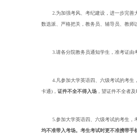
2.为加强考风、考纪建设，进一步完
数选派、严格把关，教务员、辅导员、教师
3.请各分院教务员通知学生，准考证由
4.凡参加大学英语四、六级考试的考
卡通)，
证件不全不得入场
，望证件不全者及
5.参加大学英语四、六级考试的考生
均不准带入考场。考生考试时更不准携带手