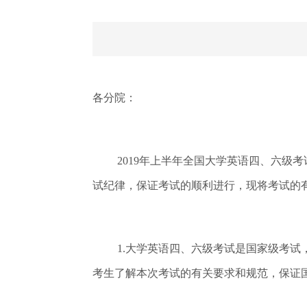
各分院：
2019年上半年全国大学英语四、六级考试
试纪律，保证考试的顺利进行，现将考试的
1.大学英语四、六级考试是国家级考
考生了解本次考试的有关要求和规范，保证