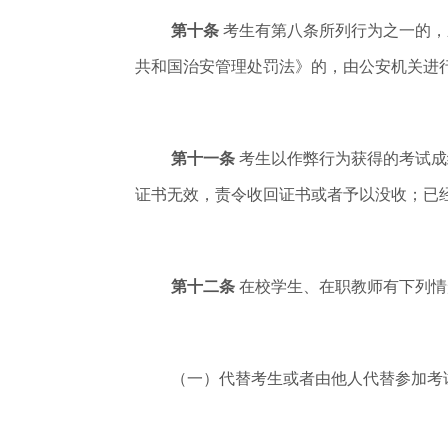
第十条
考生有第八条所列行为之一的，
共和国治安管理处罚法》的，由公安机关进
第十一条
考生以作弊行为获得的考试成
证书无效，责令收回证书或者予以没收；已
第十二条
在校学生、在职教师有下列情
（一）代替考生或者由他人代替参加考