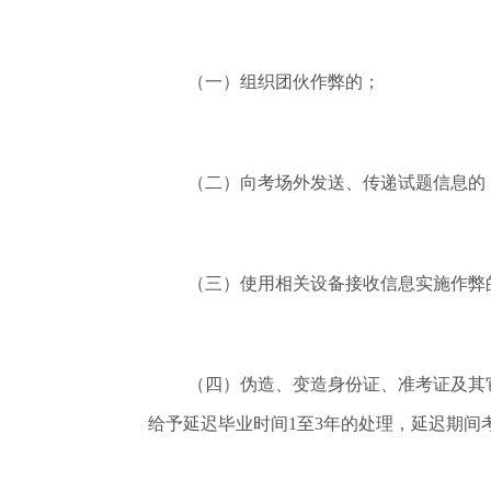
（一）组织团伙作弊的；
（二）向考场外发送、传递试题信息的
（三）使用相关设备接收信息实施作弊
（四）伪造、变造身份证、准考证及其
给予延迟毕业时间1至3年的处理，延迟期间