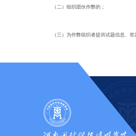
（二）组织团伙作弊的；
（三）为作弊组织者提供试题信息、答