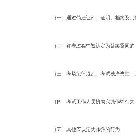
（一）通过伪造证件、证明、档案及其
（二）评卷过程中被认定为答案雷同的
（三）考场纪律混乱、考试秩序失控，
（四）考试工作人员协助实施作弊行为
（五）其他应认定为作弊的行为。