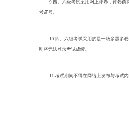
9.四、六级考试采用网上评卷，评卷
考证号。
10.四、六级考试采用的是一场多题
则将无法登录考试成绩。
11.考试期间不得在网络上发布与考试