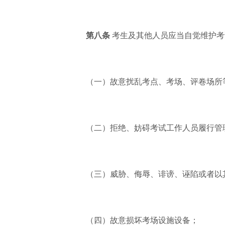
第八条
考生及其他人员应当自觉维护考
（一）故意扰乱考点、考场、评卷场所
（二）拒绝、妨碍考试工作人员履行管
（三）威胁、侮辱、诽谤、诬陷或者以
（四）故意损坏考场设施设备；