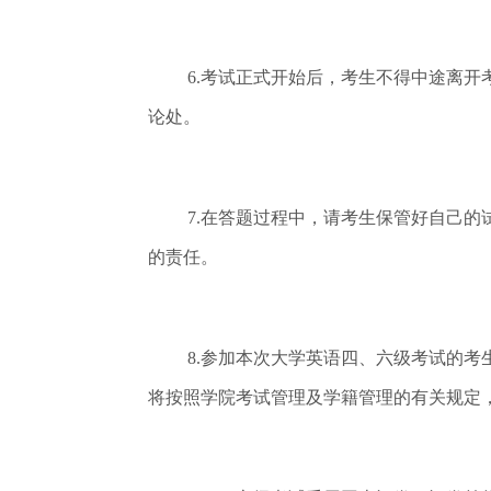
6.考试正式开始后，考生不得中途离
论处。
7.在答题过程中，请考生保管好自己
的责任。
8.参加本次大学英语四、六级考试的
将按照学院考试管理及学籍管理的有关规定