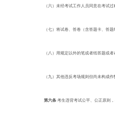
（六）未经考试工作人员同意在考试过
（七）将试卷、答卷（含答题卡、答题
（八）用规定以外的笔或者纸答题或者
（九）其他违反考场规则但尚未构成作
第六条
考生违背考试公平、公正原则，