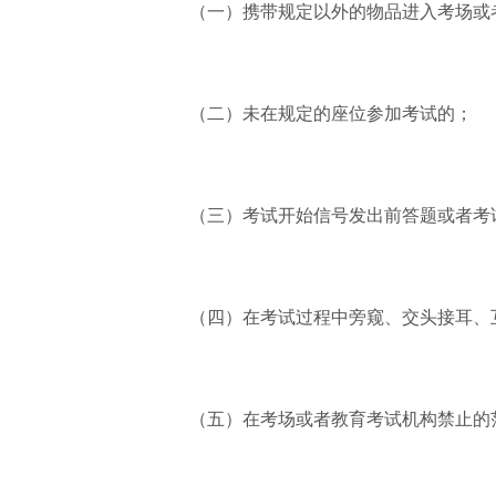
（一）携带规定以外的物品进入考场或
（二）未在规定的座位参加考试的；
（三）考试开始信号发出前答题或者考
（四）在考试过程中旁窥、交头接耳、
（五）在考场或者教育考试机构禁止的