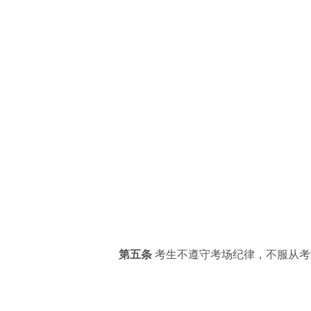
第五条
考生不遵守考场纪律，不服从考