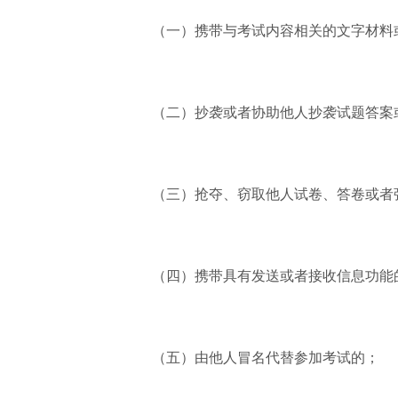
（一）携带与考试内容相关的文字材料
（二）抄袭或者协助他人抄袭试题答案
（三）抢夺、窃取他人试卷、答卷或者
（四）携带具有发送或者接收信息功能
（五）由他人冒名代替参加考试的；