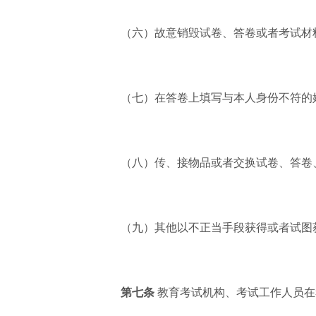
（六）故意销毁试卷、答卷或者考试材
（七）在答卷上填写与本人身份不符的
（八）传、接物品或者交换试卷、答卷
（九）其他以不正当手段获得或者试图
第七条
教育考试机构、考试工作人员在