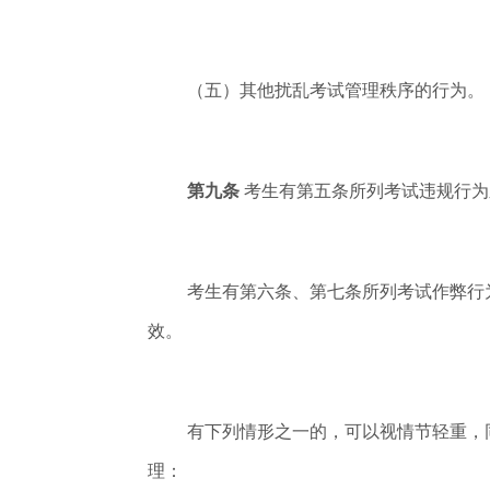
（五）其他扰乱考试管理秩序的行为。
第九条
考生有第五条所列考试违规行为
考生有第六条、第七条所列考试作弊行
效。
有下列情形之一的，可以视情节轻重，
理：