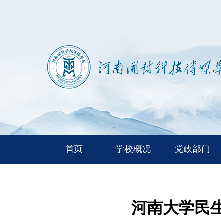
首页
学校概况
党政部门
河南大学民生