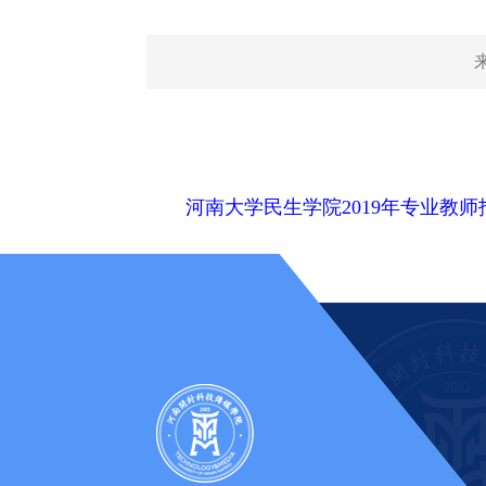
河南大学民生学院2019年专业教师招