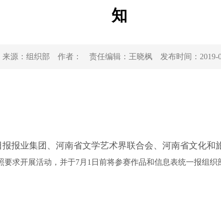
知
来源：
组织部
作者：
责任编辑：
王晓枫
发布时间：
2019-
日报报业集团、河南省文学艺术界联合会、河南省文化和旅
照要求开展活动，并于7月1日前将参赛作品和信息表统
一报组织部