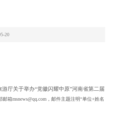
05-20
游厅关于举办“党徽闪耀中原”河南省第二届
邮箱msnews@qq.com，邮件主题注明“单位+姓名