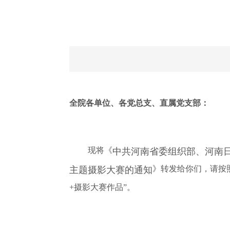
全院各单位、各党总支、直属党支部：
现将《
中共河南省委组织部、河南
》转发给你们，请按
主题摄影大赛的通知
+摄影大赛作品”。