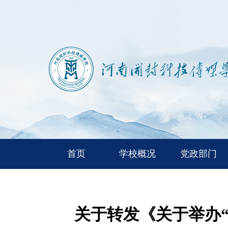
首页
学校概况
党政部门
关于转发《关于举办