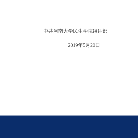
中共河南大学民生学院组织部
2019年5月20日