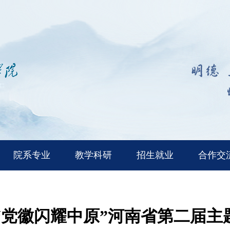
院系专业
教学科研
招生就业
合作交
“党徽闪耀中原”河南省第二届主