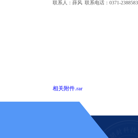
联系人：薛风 联系电话：0371-2388583
相关附件.rar