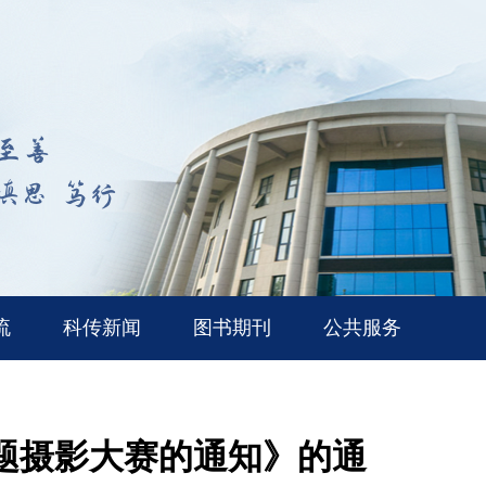
流
科传新闻
图书期刊
公共服务
题摄影大赛的通知》的通