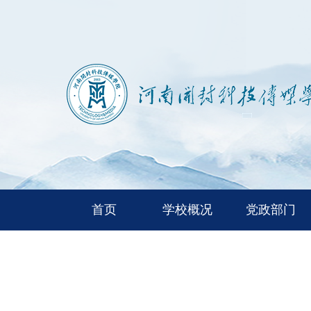
首页
学校概况
党政部门