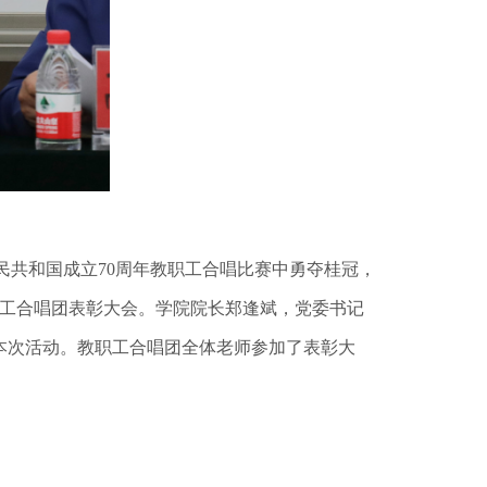
共和国成立70周年教职工合唱比赛中勇夺桂冠，
职工合唱团表彰大会。学院院长郑逢斌，党委书记
本次活动。教职工合唱团全体老师参加了表彰大