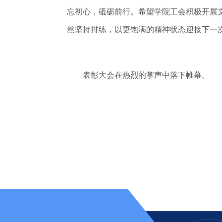
忘初心，砥砺前行。希望学院工会积极开展
然坚持排练，以更饱满的精神状态迎接下一
表彰大会在热烈的掌声中落下帷幕。