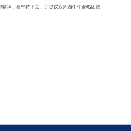
和精神，要坚持下去，并提议双周四中午合唱团依