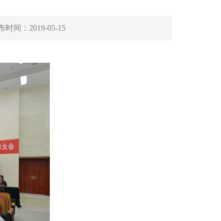
布时间：
2019-05-15