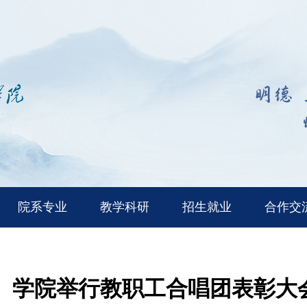
院系专业
教学科研
招生就业
合作交
学院举行教职工合唱团表彰大