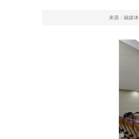
来源：
融媒体