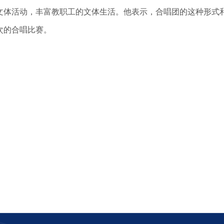
文体活动，丰富教职工的文体生活。他表示，合唱团的这种形式
次的合唱比赛。