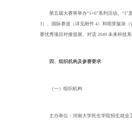
第五届大赛将举办“1+6”系列活动。“1”
3）、国际赛道（详见附件 4）和萌芽版块（
赛优秀项目对接巡展、对话 2049 未来
四、组织机构及参赛要求
（一）组织机构
主办单位：河南大学民生学院招生就业