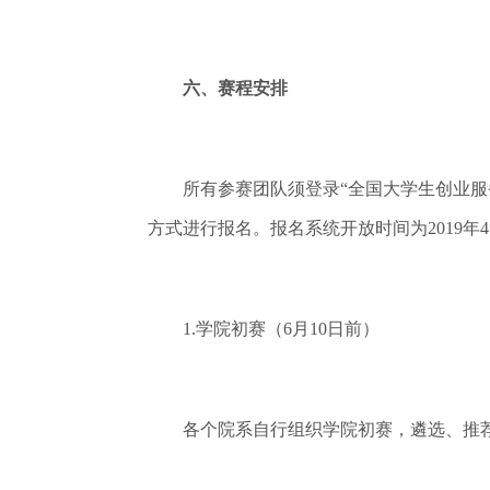
六、赛程安排
所有参赛团队须登录“全国大学生创业服务网”（
方式进行报名。报名系统开放时间为2019年
1.学院初赛（6月10日前）
各个院系自行组织学院初赛，遴选、推荐