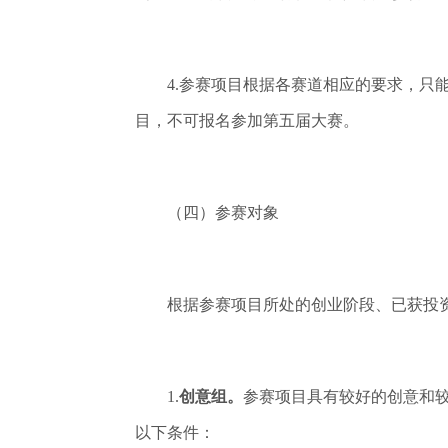
4.参赛项目根据各赛道相应的要求，只能
目，不可报名参加第五届大赛。
（四）参赛对象
根据参赛项目所处的创业阶段、已获投资情
1.
创意组。
参赛项目具有较好的创意和较为
以下条件：