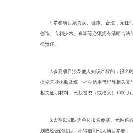
1.参赛项目须真实、健康、合法，无任何
创造、专利技术、资源等必须拥有清晰合法
律责任。
2.参赛项目涉及他人知识产权的，报名时
提交营业执照及统一社会信用代码等相关复
相关证明材料。已获投资（或收入）1000
3.大赛以团队为单位报名参赛。允许跨校
划或经营的项目，不得借用他人项目参赛。