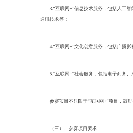
3.“互联网+”信息技术服务，包括人工
通讯技术等；
4.“互联网+”文化创意服务，包括广播
5.“互联网+”社会服务，包括电子商务
参赛项目不只限于“互联网+”项目，鼓励
（三）、参赛项目要求