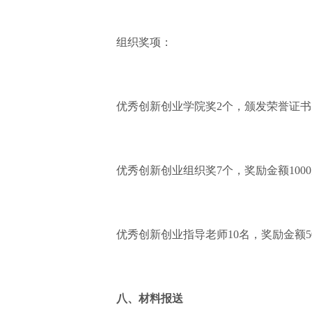
组织奖项：
优秀创新创业学院奖2个，颁发荣誉证书
优秀创新创业组织奖7个，奖励金额100
优秀创新创业指导老师10名，奖励金额5
八、材料报送