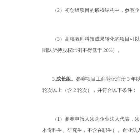
（2）初创组项目的股权结构中，参赛企业法
（3）高校教师科技成果转化的项目可以参
团队所持股权比例不得低于 26%）。
3.
成长组。
参赛项目工商登记注册 3 年以上
轮次以上（含 2 轮次），并符合以下条件：
（1）参赛申报人须为企业法人代表，须为普
本专科生、研究生，不含在职生）。企业法