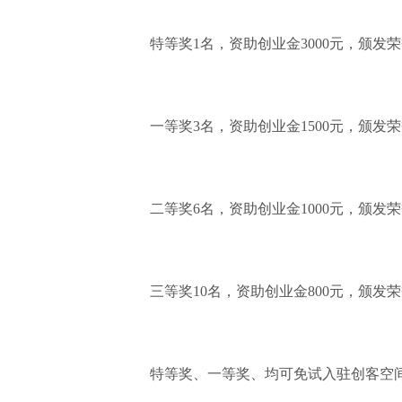
特等奖1名，资助创业金3000元，颁发
一等奖3名，资助创业金1500元，颁发
二等奖6名，资助创业金1000元，颁发
三等奖10名，资助创业金800元，颁发
特等奖、一等奖、均可免试入驻创客空间