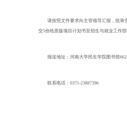
请按照文件要求向主管领导汇报，统筹安排
交5份纸质版项目计划书至招生与就业工作
报送地址：河南大学民生学院图书馆662
联系电话：0371-23887396