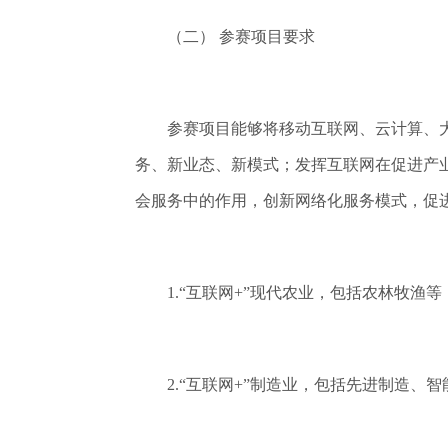
（二） 参赛项目要求
参赛项目能够将移动互联网、云计算、大
务、新业态、新模式；发挥互联网在促进产
会服务中的作用，创新网络化服务模式，促
1.“互联网+”现代农业，包括农林牧渔等
2.“互联网+”制造业，包括先进制造、