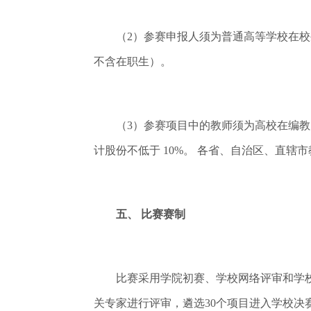
（2）参赛申报人须为普通高等学校在校生（
不含在职生）。
（3）参赛项目中的教师须为高校在编教师（2
计股份不低于 10%。 各省、自治区、直辖
五、 比赛赛制
比赛采用学院初赛、学校网络评审和学校决
关专家进行评审，遴选30个项目进入学校决