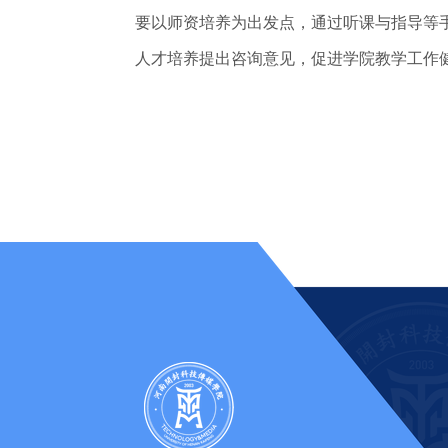
要以师资培养为出发点，通过听课与指导等
人才培养提出咨询意见，促进学院教学工作