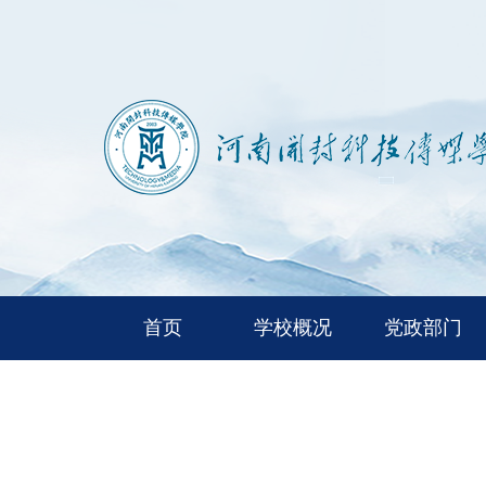
首页
学校概况
党政部门