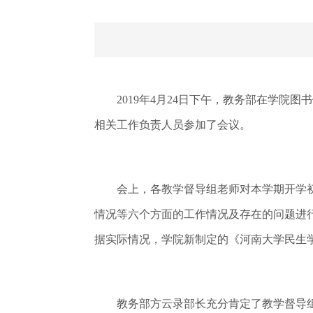
2019年4月24日下午，教务部在学院图书
相关工作负责人员参加了会议。
会上，各教学督导组老师对本学期开学初
情况等六个方面的工作情况及存在的问题进
据实际情况，学院新制定的《河南大学民生
教务部方云录部长充分肯定了教学督导组