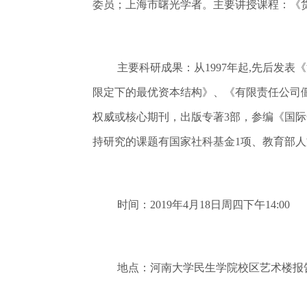
委员；上海市曙光学者。主要讲授课程：《
主要科研成果：从1997年起,先后发
限定下的最优资本结构》、《有限责任公司
权威或核心期刊，出版专著3部，参编《国际
持研究的课题有国家社科基金1项、教育部人
时间：2019年4月18日周四下午14:00
地点：河南大学民生学院校区艺术楼报