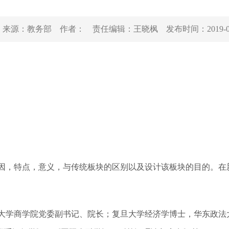
来源：
教务部
作者：
责任编辑：
王晓枫
发布时间：
2019-
因，特点，意义，与传统板块的区别以及设计该板块的目的。在
大学商学院党委副书记、院长；复旦大学经济学博士，华东政法