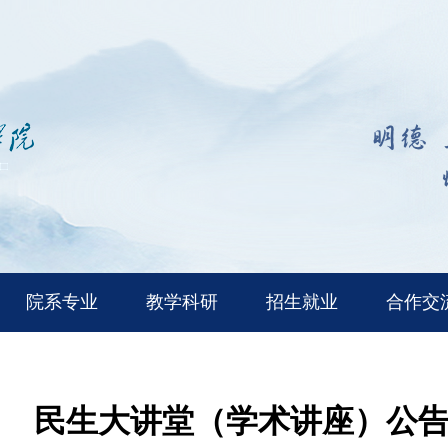
院系专业
教学科研
招生就业
合作交
民生大讲堂（学术讲座）公