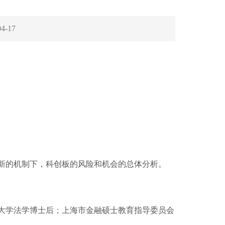
04-17
新的机制下，科创板的风险和机会的总体分析。
大学法学博士后；上海市金融硕士教育指导委员会