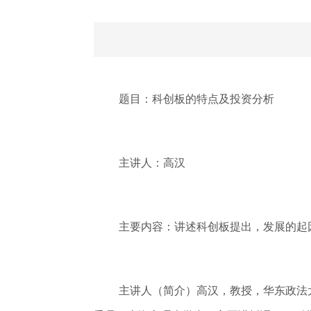
题目：科创板的特点及投资分析
主讲人：高汉
主要内容：讲述科创板提出，发展的起
主讲人（简介）高汉，教授，华东政法