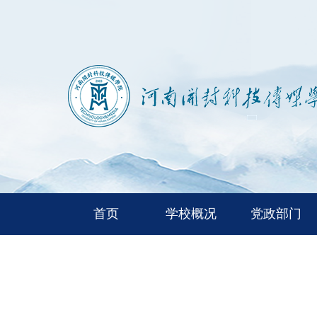
首页
学校概况
党政部门