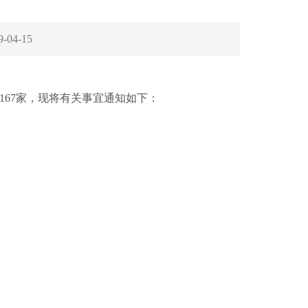
9-04-15
167家，现将有关事宜通知如下：