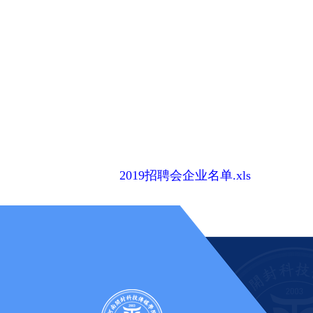
2019招聘会企业名单.xls