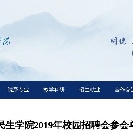
院系专业
教学科研
招生就业
合作交
民生学院2019年校园招聘会参