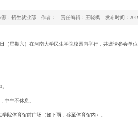
来源：
招生就业部
作者：
责任编辑：
王晓枫
发布时间：
201
20日（星期六）在河南大学民生学院校园内举行，共邀请参会单位
0。
00，中午不休息。
学院体育馆前广场（如下雨，移至体育馆内）。