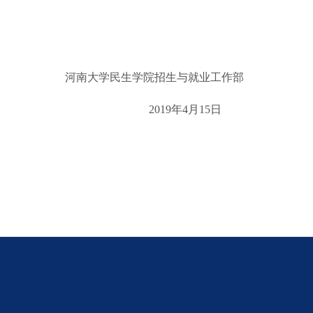
河南大学民生学院招生与就业工作部
2019年4月15日