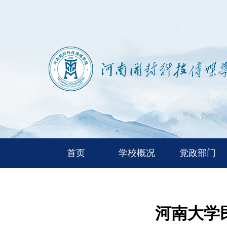
首页
学校概况
党政部门
河南大学