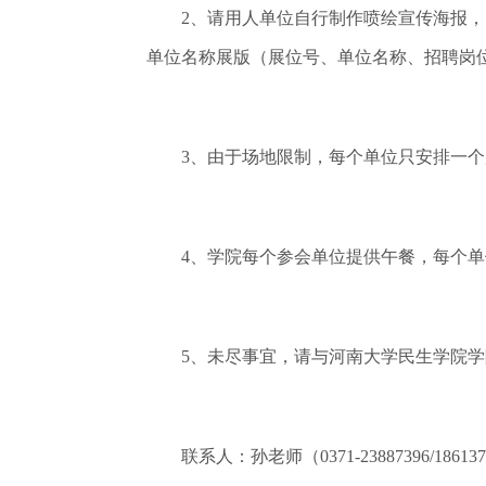
2、请用人单位自行制作喷绘宣传海报，内容
单位名称展版（展位号、单位名称、招聘岗
3、由于场地限制，每个单位只安排一个展
4、学院每个参会单位提供午餐，每个单
5、未尽事宜，请与河南大学民生学院学
联系人：孙老师（0371-23887396/186137