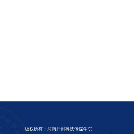
版权所有：河南开封科技传媒学院