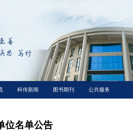
流
科传新闻
图书期刊
公共服务
会单位名单公告