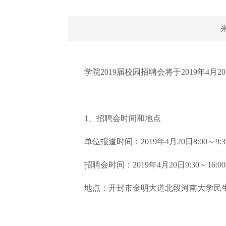
学院2019届校园招聘会将于2019年4月
1、招聘会时间和地点
单位报道时间：2019年4月20日8:00～9:3
招聘会时间：2019年4月20日9:30～16:
地点：开封市金明大道北段河南大学民生