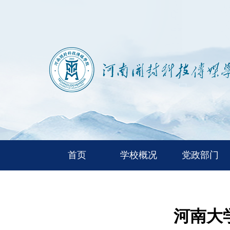
首页
学校概况
党政部门
河南大