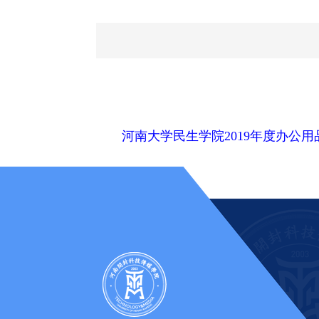
河南大学民生学院2019年度办公用品