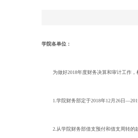
学院各单位：
为做好2018年度财务决算和审计工作
1.学院财务部定于2018年12月26日—
2.从学院财务部借支预付和借支周转的款