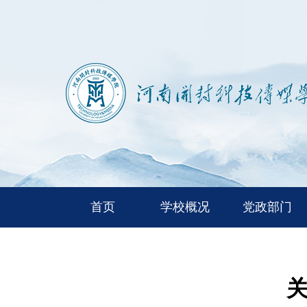
首页
学校概况
党政部门
关