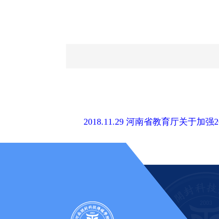
2018.11.29 河南省教育厅关