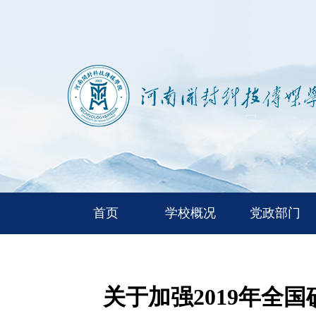
首页
学校概况
党政部门
关于加强2019年