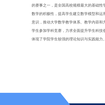
的赛事之一，是全国高校规模最大的基础性
数学的积极性，提高学生建立数学模型和运
意识，推动大学数学教学体系、教学内容和
学生参加学科竞赛，力求全面提升学生科技
体现了学院学生较强的理论知识与实践能力