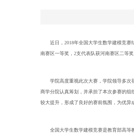
近日，2018年全国大学生数学建模竞赛
南赛区一等奖，2支代表队获河南赛区二等
学院高度重视此次大赛，学院领导多次莅
商学分院认真筹划，并承担了本次参赛的组
较大提升，形成了良好的赛前氛围，为优异
全国大学生数学建模竞赛是教育部高等教