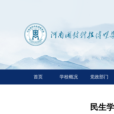
首页
学校概况
党政部门
民生