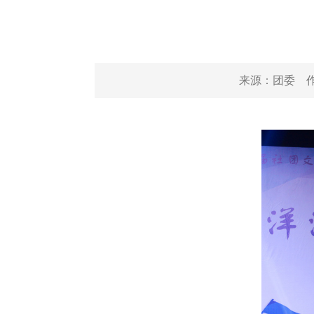
来源：
团委