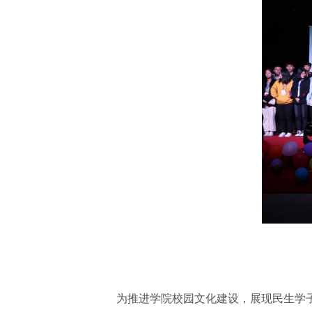
为推进学院校园文化建设，展现民生学子的