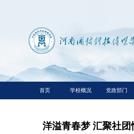
首页
学校概况
党政部门
洋溢青春梦 汇聚社