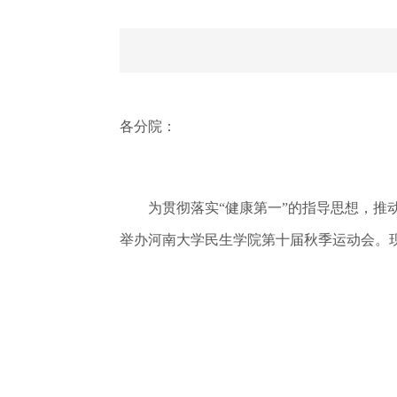
各分院：
为贯彻落实“健康第一”的指导思想，推动我
举办河南大学民生学院第十届秋季运动会。