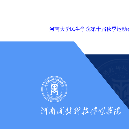
河南大学民生学院第十届秋季运动会竞