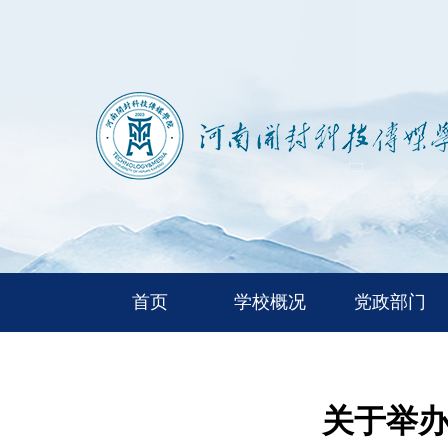
首页
学校概况
党政部门
关于举