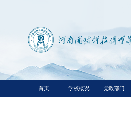
首页
学校概况
党政部门