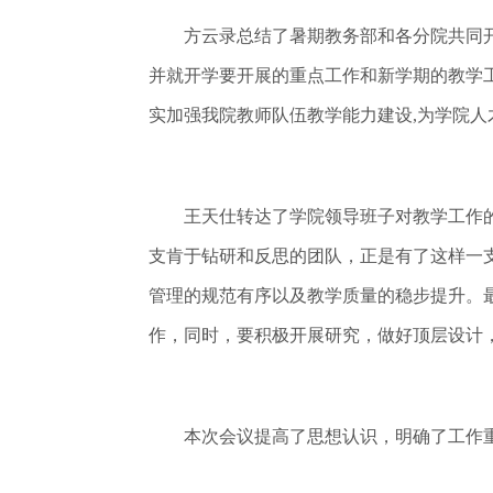
方云录总结了暑期教务部和各分院共同开
并就开学要开展的重点工作和新学期的教学工
实加强我院教师队伍教学能力建设,为学院人
王天仕转达了学院领导班子对教学工作的
支肯于钻研和反思的团队，正是有了这样一
管理的规范有序以及教学质量的稳步提升。
作，同时，要积极开展研究，做好顶层设计
本次会议提高了思想认识，明确了工作重