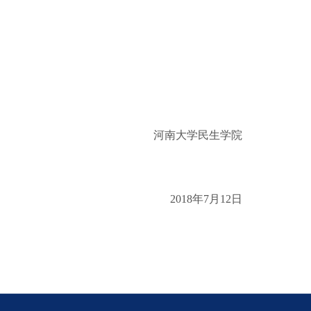
河南大学民生学院
2018年7月12日