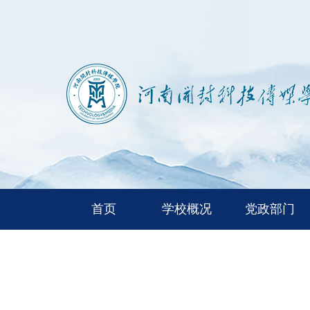
首页
学校概况
党政部门