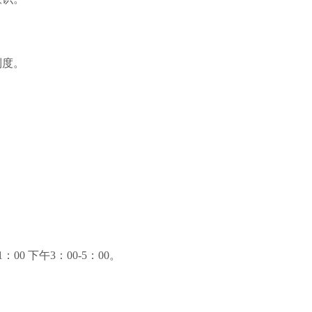
制度。
1：00 下午3：00-5：00。