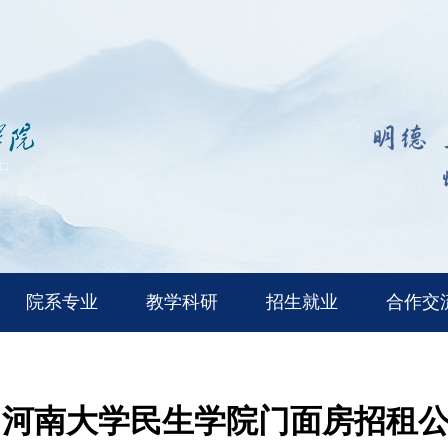
院系专业
教学科研
招生就业
合作交
河南大学民生学院门面房招租