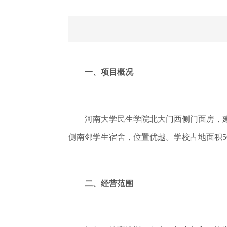
一、项目概况
河南大学民生学院北大门西侧门面房，建筑面
侧南邻学生宿舍，位置优越。学校占地面积500
二、经营范围