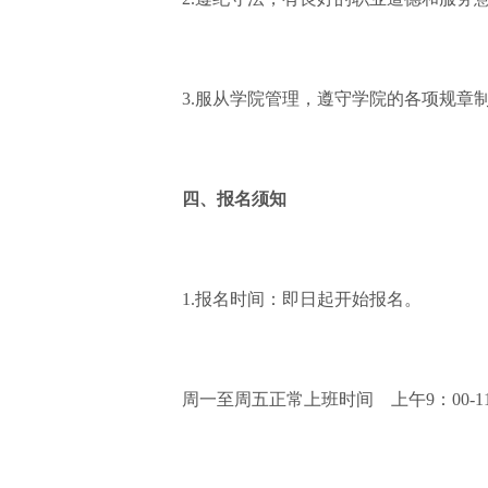
3.服从学院管理，遵守学院的各项规章
四、报名须知
1.报名时间：即日起开始报名。
周一至周五正常上班时间
上午9：00-1