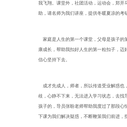
我飞翔。课堂外，社团活动，运动会，郑开
助，请名师为我们讲座，提供冬暖夏凉的考
家庭是人生的第一个课堂，父母是孩子的第
康成长，帮助我扣好人生的第一粒扣子，迈
信心坚持下去。
成才先成人，师者，所以传道受业解惑也，
歧，心静不下来，无法进入学习状态，去找
孩子的，导员张盼老师帮助我度过了那段心
下课为我们解决疑惑，不断鞭策我们前进，