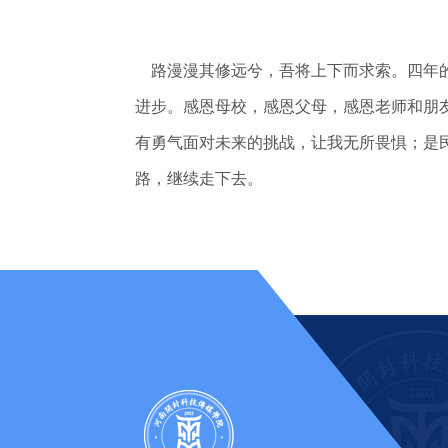
路漫漫其修远兮，吾将上下而求索。四年的
进步。感恩母校，感恩父母，感恩老师和朋
有勇气面对未来的挑战，让我无所畏惧；是
路，继续走下去。