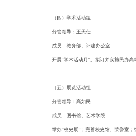
（四）学术活动组
分管领导：王天仕
成员：教务部、评建办公室
开展“学术活动月”。拟订并实施民办
（五）展览活动组
分管领导：高如民
成员：图书馆、艺术学院
举办“校史展”；完善校史馆、荣誉室