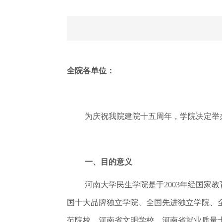
全院各单位：
为庆祝我院建院十五周年，学院决定举
一、目的意义
河南大学民生学院是于2003年经国
国十大品牌独立学院、全国先进独立学院、
范院校、河南省文明学校、河南省就业质量