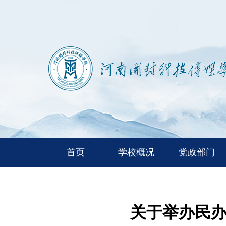
首页
学校概况
党政部门
关于举办民