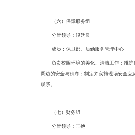
（六）保障服务组
分管领导：段廷良
成员：保卫部、后勤服务管理中心
负责校园环境的美化、清洁工作；维护
周边的安全与秩序；制定并实施现场安全应
联系。
（七）财务组
分管领导：王艳