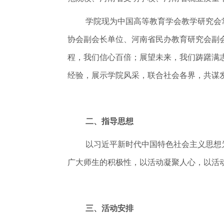
学院现为中国高等教育学会教学研究会
协会副会长单位、河南省民办教育研究会副
程，我们信心百倍；展望未来，我们踌躇满
经验，展示学院风采，联合社会各界，共谋
二、指导思想
以习近平新时代中国特色社会主义思想
广大师生的积极性，以活动凝聚人心，以活
三、活动安排