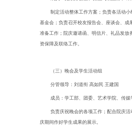
制定活动整体工作方案；负责各活动小
基金会；负责召开校友报告会、座谈会、成
准备工作；院庆邀请函、明信片、礼品发放
资保障及联络工作。
（三）晚会及学生活动组
分管领导：刘道衔 高如民 王建国
成员：学工部、团委、艺术学院、传媒
负责庆祝晚会的各项工作；配合院庆活
庆期间作好学生成果的展示。