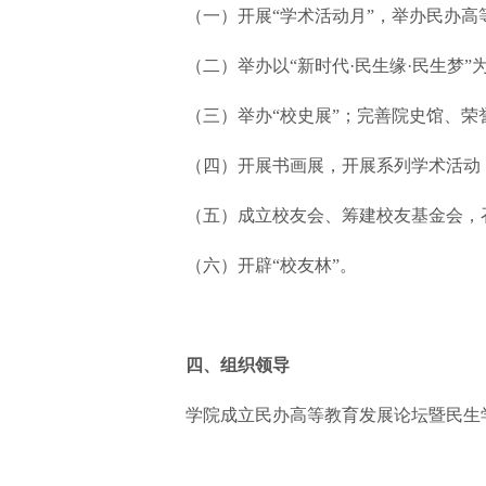
（一）开展“学术活动月”，举办民办
（二）举办以“新时代·民生缘·民生梦”
（三）举办“校史展”；完善院史馆、
（四）开展书画展，开展系列学术活动
（五）成立校友会、筹建校友基金会，
（六）开辟“校友林”。
四、组织领导
学院成立民办高等教育发展论坛暨民生