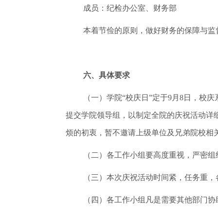
成员：纪检办公室、财务部
本着节俭的原则，做好财务的保障与监
六、具体要求
（一）学院“校庆日”定于9月8日，
提交学院领导组，以制定全院的庆祝活动详
烦的初衷，暂不邀请上级单位及兄弟院校相
（二）各工作小组要高度重视，严密组
（三）本次庆祝活动时间紧，任务重，
（四）各工作小组凡是需要其他部门协