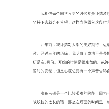
我相信每个同学入学的时候都是怀揣梦想
坚持下去就会有希望，这样当你回首这段时
四年前，我怀揣对大学的美好期待，迈进
激。经过三年的历练，我明白了成功不是畏
研是在5月份。开始的时候是很难熬的。或
暂时的安稳，但是心底总要有一个声音告诉
准备考研是一个比较艰难的阶段，因为一
战线拉的太长的话，那么在后面的时间里，