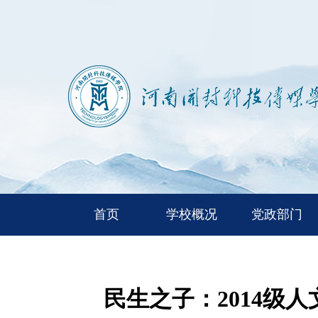
首页
学校概况
党政部门
民生之子：2014