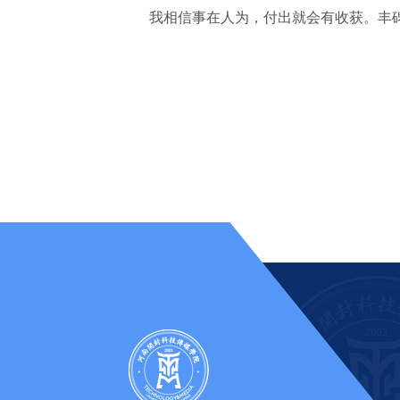
我相信事在人为，付出就会有收获。丰碑