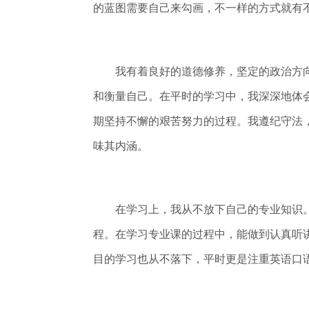
的蓝图需要自己来勾画，不一样的方式就有
我有着良好的道德修养，坚定的政治方向
和衡量自己。在平时的学习中，我深深地体
期坚持不懈的艰苦努力的过程。我遵纪守法
味其内涵。
在学习上，我从不放下自己的专业知识。
程。在学习专业课的过程中，能做到认真听
目的学习也从不落下，平时更是注重英语口