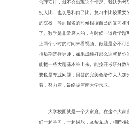
合理安排，就不会出现这个情况。我认为考
别人比，也切忌和自己比。复习中比较重要
的院校，等到报名的时候根据自己的复习和
了。数学是非常磨人的，有时候一道数学题
上两个小时的时间来看视频、做题是必不可
括后期选择导师，如果成绩好那么这就是你
能把一些大题基本答出来。能拉开考研分数
要也是专业问题，回答的完美会给你大大加
着，努力着，最终被河南大学录取。
大学校园就是一个大家庭。在这个大家庭
们一起学习，一起娱乐，互帮互助，和睦相