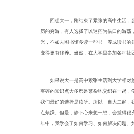
回想大一，刚结束了紧张的高中生活，步
历的穷游，有人选择了以迷茫为借口的游荡
光，不如去图书馆多读一些书，养成读书的
变得更有修养。当然，在大学里参加各种社
如果说大一是高中紧张生活到大学相对悠
零碎的知识点大多都是繁杂地交织在一起，
我们最好的选择是读研。所以，自大二起，
点烦躁。但是，静下心来想一想，会觉得很
年中，我学会了如何学习、如何解决问题、