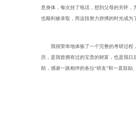
意身体，每次挂了电话，想到父母的关怀，
也顺利被录取，而这段努力拼搏的时光成为
我很荣幸地体验了一个完整的考研过程，
历，是我曾拥有过的宝贵的财富，也是我日
助，感谢一路相伴的各位“研友”和一直鼓励