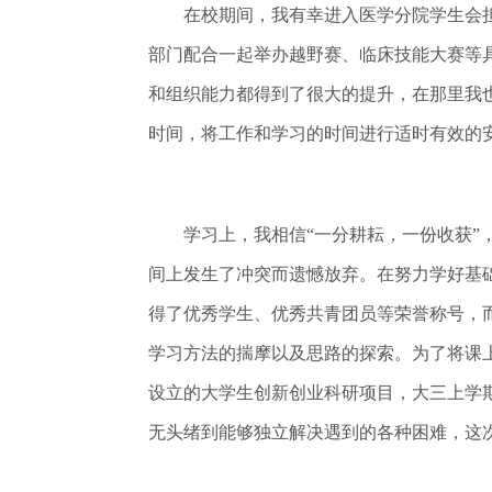
在校期间，我有幸进入医学分院学生会担
部门配合一起举办越野赛、临床技能大赛等
和组织能力都得到了很大的提升，在那里我
时间，将工作和学习的时间进行适时有效的
学习上，我相信“一分耕耘，一份收获”，
间上发生了冲突而遗憾放弃。在努力学好基
得了优秀学生、优秀共青团员等荣誉称号，
学习方法的揣摩以及思路的探索。为了将课
设立的大学生创新创业科研项目，大三上学
无头绪到能够独立解决遇到的各种困难，这