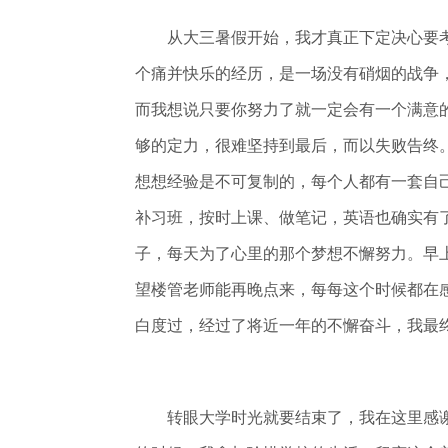
从大三暑假开始，我才真正下定决心要考
个痛并快乐的经历，是一场没有硝烟的战争
而我想说只要你努力了就一定会有一个满意
够的定力，很难坚持到最后，而以失败告终
想想经验是不可复制的，每个人都有一套自
补习班，按时上课、做笔记，英语也确实有
子，每天为了心里的那个梦想不懈努力。早
望楼管老师能再晚点来，每每这个时候都在
白度过，经过了将近一年的不懈奋斗，我最
转眼大学时光就要结束了，我在这里感谢