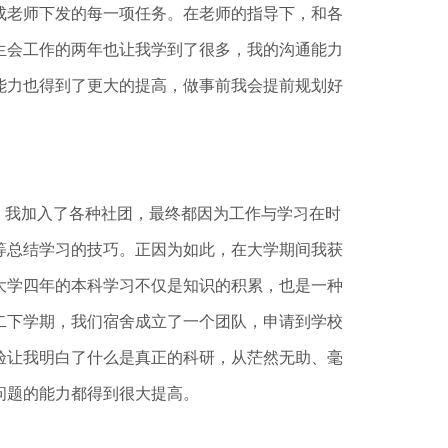
老师下发的每一项任务。在老师的指导下，和各
生会工作的两年也让我学到了很多，我的沟通能力
能力也得到了更大的提高，做事前我会提前规划好
，我加入了各种社团，最终都因为工作与学习在时
等总结学习的技巧。正因为如此，在大学期间我获
大学四年的本科学习不仅是知识的积累，也是一种
二下学期，我们宿舍成立了一个团队，申请到学校
验让我明白了什么是真正的科研，从茫然无助、毫
问题的能力都得到很大提高。