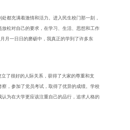
处都充满着激情和活力。进入民生校门那一刻，
毫放松对自己的要求，在学习、生活、思想和工作
一月月一日日的磨砺中，我真正的学到了许多东
建立了很好的人际关系，获得了大家的尊重和支
考察，参加了党员考试，取得了优异的成绩。学校
我认为在大学更应该注重自己的品行，追求人格的