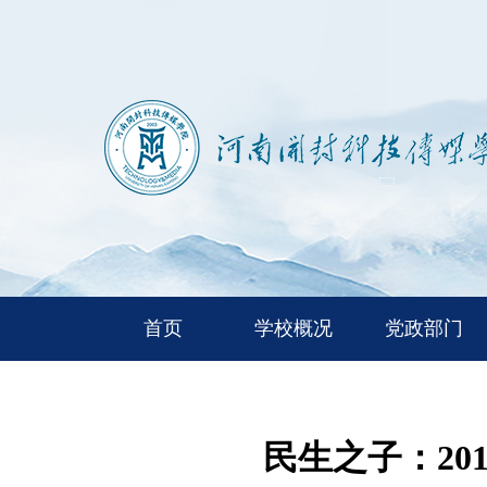
首页
学校概况
党政部门
民生之子：2