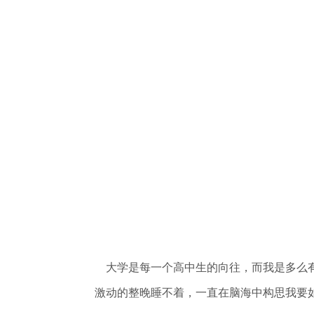
大学是每一个高中生的向往，而我是多么有
激动的整晚睡不着，一直在脑海中构思我要