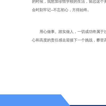
的时候，我愈加珍惜学校的生活，留恋这个
会时刻牢记--不忘初心，方得始终。
用心做事、踏实做人，一切成功终属于过
心和高度的责任感去迎接下一个挑战，攀登