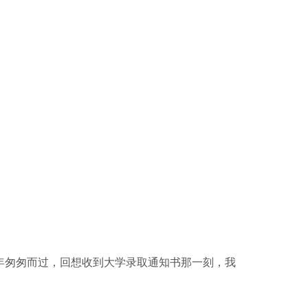
年匆匆而过，回想收到大学录取通知书那一刻，我