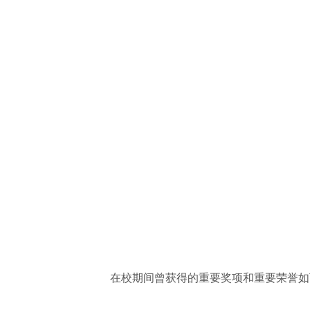
在校期间曾获得的重要奖项和重要荣誉如