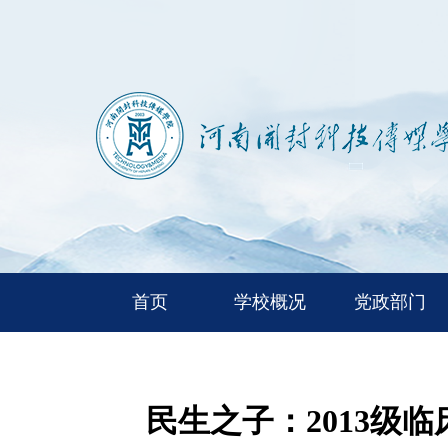
首页
学校概况
党政部门
民生之子：2013