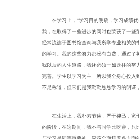
在学习上，“学习目的明确，学习成绩优秀
我，在取得了一些进步的同时也荣获了一些
经常流连于图书馆查询与我所学专业相关的
的学习。我的这些努力都没有白费，通过了
我以后的人生道路，我还必须一如既往的努
完善。学生以学习为主，所以我全身心投入
不足称道，但它们是我勤勤恳恳学习的明证
在生活上，我朴素节俭，严于律己，宽于
的阶段，在这期间，我不与同学比吃穿，只
与学习是同等重要的，应该全面培养各方面