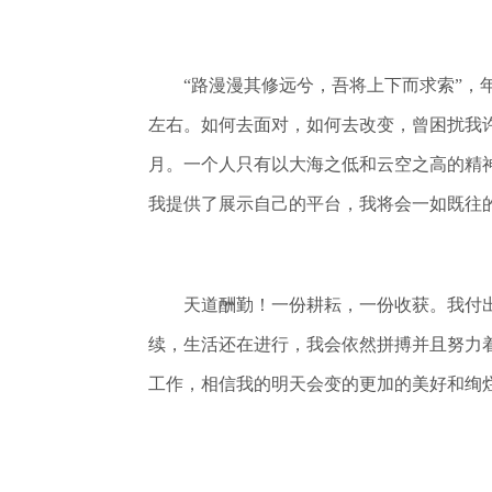
“路漫漫其修远兮，吾将上下而求索”，年
左右。如何去面对，如何去改变，曾困扰我
月。一个人只有以大海之低和云空之高的精
我提供了展示自己的平台，我将会一如既往
天道酬勤！一份耕耘，一份收获。我付出
续，生活还在进行，我会依然拼搏并且努力
工作，相信我的明天会变的更加的美好和绚