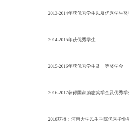
2013-2014年获优秀学生以及优秀学生奖
2014-2015年获优秀学生
2015-2016年获优秀学生及一等奖学金
2016-2017获得国家励志奖学金及优秀学
2018获得：河南大学民生学院优秀毕业