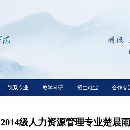
院系专业
教学科研
招生就业
合作交
2014级人力资源管理专业楚晨