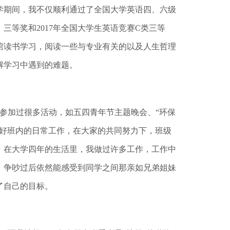
学期间，我不仅顺利通过了全国大学英语四、六级
等奖和2017年全国大学生英语竞赛C类三等
馆读书学习，阅读一些与专业有关的以及人生哲理
解学习中遇到的难题。
参加过很多活动，如五四青年节主题晚会、“环保
做好班内的日常工作，在大家的共同努力下，班级
号。在大学四年的生活里，我做过许多工作，工作中
，争吵过后依然能感受到同学之间那亲如兄弟姐妹
了自己的目标。