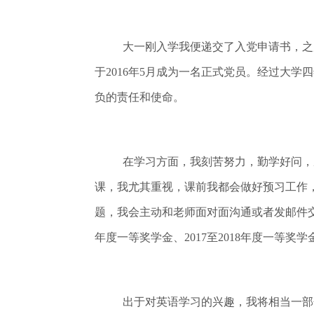
大一刚入学我便递交了入党申请书，之
于2016年5月成为一名正式党员。经过大
负的责任和使命。
在学习方面，我刻苦努力，勤学好问，
课，我尤其重视，课前我都会做好预习工作
题，我会主动和老师面对面沟通或者发邮件交流。
年度一等奖学金、2017至2018年度一等奖
出于对英语学习的兴趣，我将相当一部