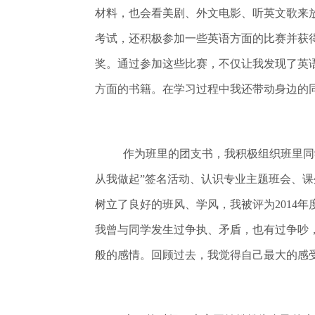
材料，也会看美剧、外文电影、听英文歌来
考试，还积极参加一些英语方面的比赛并获得
奖。通过参加这些比赛，不仅让我发现了英
方面的书籍。在学习过程中我还带动身边的
作为班里的团支书，我积极组织班里同
从我做起”签名活动、认识专业主题班会、
树立了良好的班风、学风，我被评为2014
我曾与同学发生过争执、矛盾，也有过争吵
般的感情。回顾过去，我觉得自己最大的感