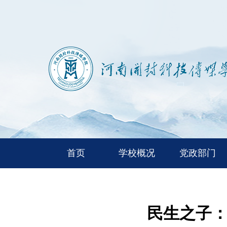
首页
学校概况
党政部门
民生之子：