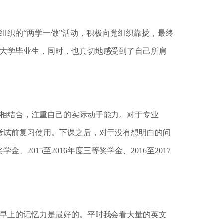
组织的“两学一做”活动，积极向党组织靠拢，最终
的大学毕业生，同时，也真切地感受到了自己所肩
相结合，注重自己的实际动手能力。对于专业
考试前复习使用。下课之后，对于没有想明白的问
2015至2016年度三等奖学金、2016至2017
早上的记忆力是最好的。平时我会看大量的英文