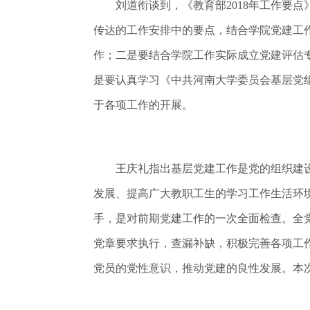
刘道衔谈到，《教育部2018年工作要点》
传达的工作安排中的要点，结合学院党建工
作；二是要结合学院工作实际成立党建评估
是要认真学习《中共河南大学委员会基层党
于各项工作的开展。
王庆礼指出基层党建工作是党的组织建设
发展、提高广大教职工生的学习工作生活环
手，是对前期党建工作的一次全面检查。全
党章要求执行，查漏补缺，积极完善各项工
党员的党性意识，推动党建的良性发展。本