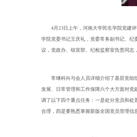
4月23日上午，河南大学民生学院党建评
学院党委书记王庆礼，党委常务副书记、纪
议，党政办、组宣部、纪检监察室负责同志
常继科向与会人员详细介绍了基层党组织
发展、日常管理和工作保障六个大方面对党
调了以下四个重点任务：一是处分党员和处
合理，四是要熟悉掌握新版全国党员管理信