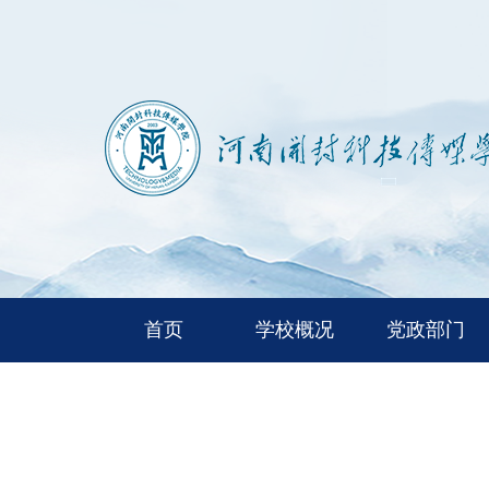
首页
学校概况
党政部门