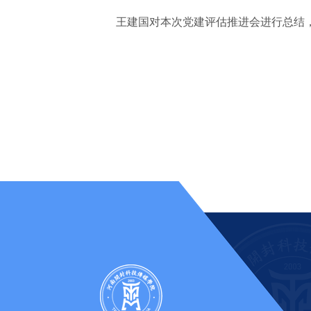
王建国对本次党建评估推进会进行总结，