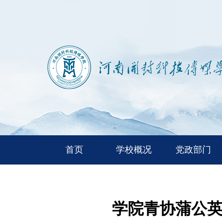
首页
学校概况
党政部门
学院青协蒲公