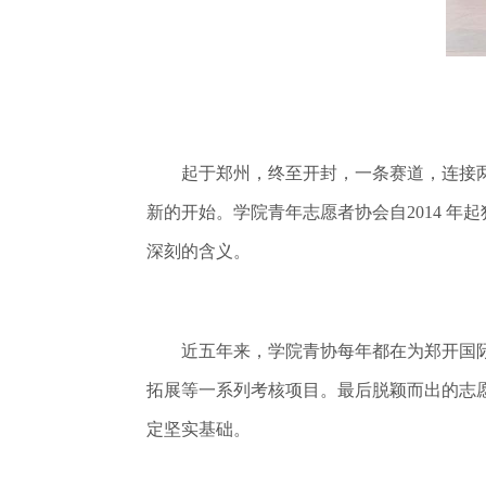
起于郑州，终至开封，一条赛道，连接两座
新的开始。学院青年志愿者协会自2014 
深刻的含义。
近五年来，学院青协每年都在为郑开国际
拓展等一系列考核项目。最后脱颖而出的志
定坚实基础。