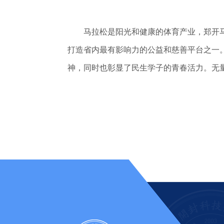
马拉松是阳光和健康的体育产业，郑开马拉松
打造省内最有影响力的公益和慈善平台之一
神，同时也彰显了民生学子的青春活力。无