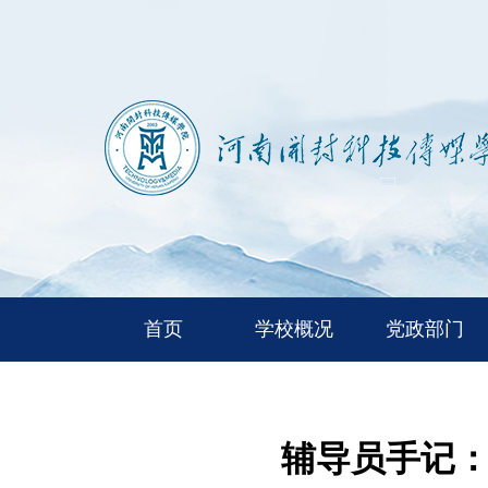
首页
学校概况
党政部门
辅导员手记