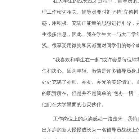
在大学生的成长成才过程中，辅导员的
理工作密切相关。辅导员要时刻坚持“立德
惑，用积极、充满正能量的思想进行引导，
生很多信息，因此，我在学生大一与大二学
浅。很享受用微笑和真诚面对同学们的每个
“我喜欢和学生在一起”或许会是每位
任和决心。因为年轻、激情是许多辅导员身
处处充满了亦师、亦友、亦兄的美好情谊。
的职责所在。但是并不是简单的“包办一切
他们在大学里面的心灵伙伴。
工作岗位上的点滴感动一路走来，我特
出茅庐的新人慢慢成长为一名辅导员战线上的