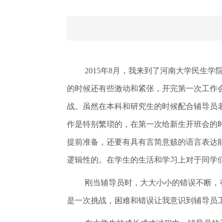
2015年8月，我来到了河南大学民生
的时候还有些激动和紧张，开完第一次工作
战。虽然在本科和研究生的时候配合辅导员
作是特别繁琐的，在第一次给新生开班会的时
提前准备，还要有具有言简意赅的语言表达
逻辑性的。在学生的生活和学习上对于同学
刚当辅导员时，大大小小的错误不断，
是一次挑战，困难和错误让我意识到辅导员