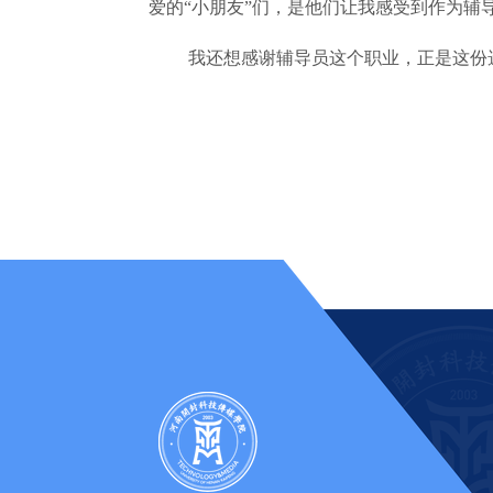
爱的“小朋友”们，是他们让我感受到作为
我还想感谢辅导员这个职业，正是这份