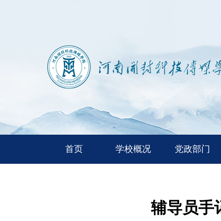
首页
学校概况
党政部门
辅导员手