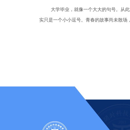
大学毕业，就像一个大大的句号。从此
实只是一个小小逗号。青春的故事尚未散场