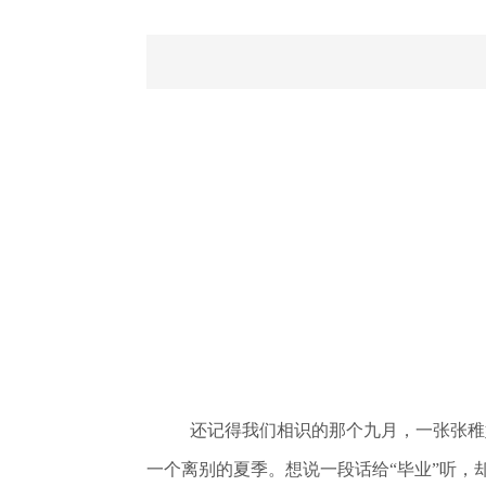
还记得我们相识的那个九月，一张张稚
一个离别的夏季。想说一段话给“毕业”听