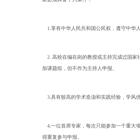
1.享有中华人民共和国公民权，遵守中华
2. 高校在编在岗的教授或主持完成过国
加课题组，但不作为主持人申报。
3.具有较高的学术造诣和实践经验，学风
4.一位首席专家，每次只能参加一个重大
得重复参与申报。