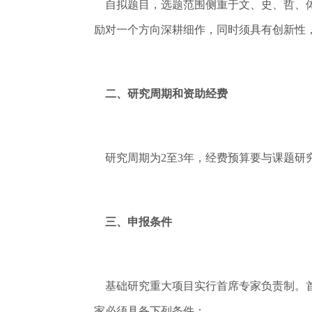
自拟题目，选题范围侧重于文、史、哲、体
励对一个方向深耕细作，同时须具有创新性
二、研究周期和资助经费
研究周期为2至3年，经费预算要与课题研究
三、申报条件
基础研究重大项目实行首席专家负责制。首
家必须具备下列条件：