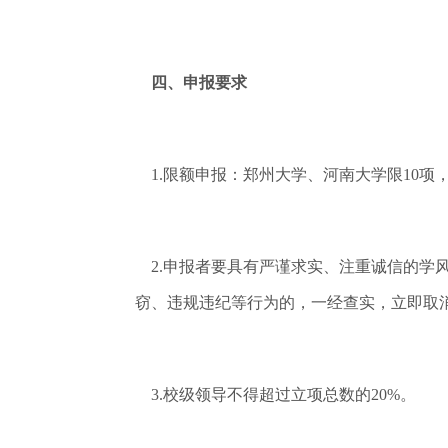
四、申报要求
1.限额申报：郑州大学、河南大学限10项
2.申报者要具有严谨求实、注重诚信的学
窃、违规违纪等行为的，一经查实，立即取
3.校级领导不得超过立项总数的20%。