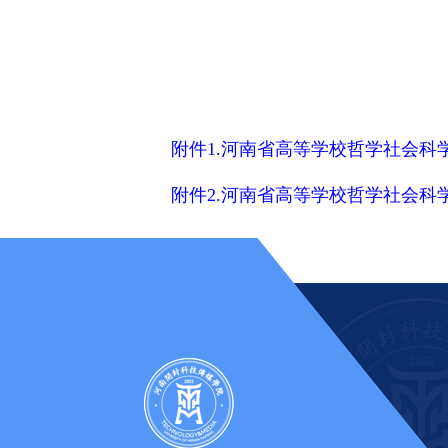
附件1.河南省高等学校哲学社会科学
附件2.河南省高等学校哲学社会科学