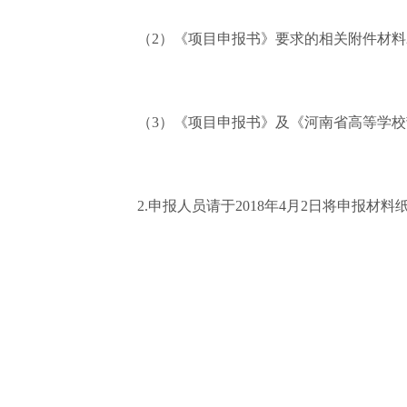
（2）《项目申报书》要求的相关附件材料2
（3）《项目申报书》及《河南省高等学校
2.申报人员请于2018年4月2日将申报材料