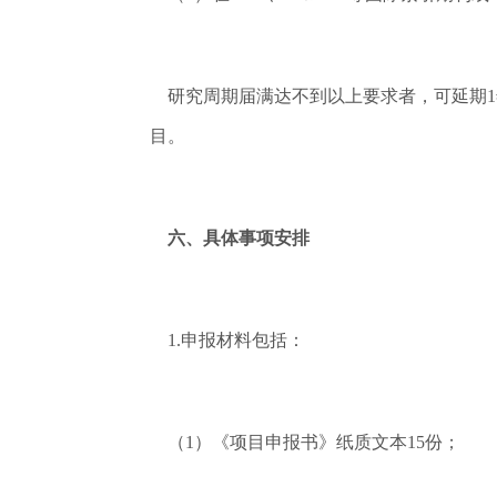
研究周期届满达不到以上要求者，可延期1
目。
六、具体事项安排
1.申报材料包括：
（1）《项目申报书》纸质文本15份；