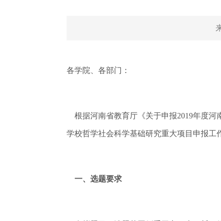
各学院、各部门：
根据河南省教育厅《关于申报2019年度河南
学校哲学社会科学基础研究重大项目申报工
一、选题要求