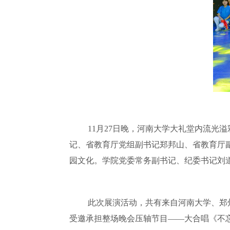
11月27日晚，河南大学大礼堂内流
记、省教育厅党组副书记郑邦山、省教育厅
园文化。学院党委常务副书记、纪委书记刘
此次展演活动，共有来自河南大学、郑
受邀承担整场晚会压轴节目——大合唱《不