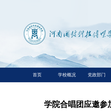
首页
学校概况
党政部门
学院合唱团应邀参