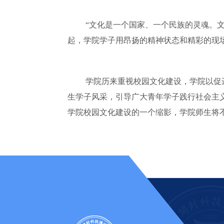
“文化是一个国家、一个民族的灵魂。
起，学院学子用昂扬的精神状态和精彩的现
学院历来重视校园文化建设，学院以促
生学子风采，引导广大青年学子践行社会主
学院校园文化建设的一个缩影，学院师生将