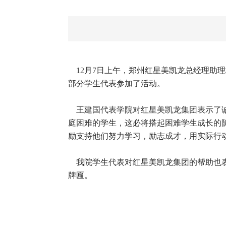
12月7日上午，郑州红星美凯龙总经理助
部分学生代表参加了活动。
王建国代表学院对红星美凯龙集团表示了诚
庭困难的学生，这必将搭起困难学生成长的
励支持他们努力学习，励志成才，用实际行
我院学生代表对红星美凯龙集团的帮助也表
牌匾。