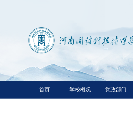
首页
学校概况
党政部门