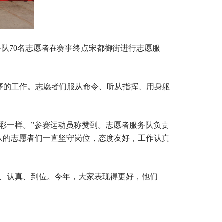
务队70名志愿者在赛事终点宋都御街进行志愿服
序的工作。志愿者们服从命令、听从指挥、用身躯
彩一样。”参赛运动员称赞到。志愿者服务队负责
队的志愿者们一直坚守岗位，态度友好，工作认真
、认真、到位。今年，大家表现得更好，他们