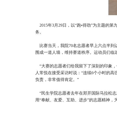
2015年3月29日，以“跑•得劲”为主题
务。
比赛当天，我院70名志愿者早上六点半到
围成一道人墙，维持赛道秩序。运动员们临
“大赛的志愿者们给我留下了深刻的印象，
人常悦在接受采访时说：“连续6个小时的
负责，非常值得肯定。”
“民生学院志愿者去年在郑开国际马拉松志
用“奉献、友爱、互助、进步”的志愿精神，