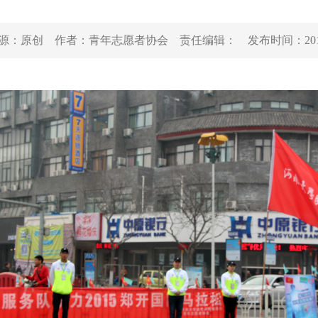
源：
原创
作者：
青年志愿者协会
责任编辑：
发布时间：
20