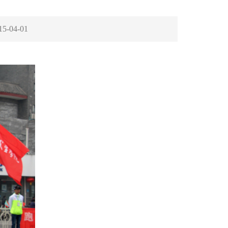
15-04-01