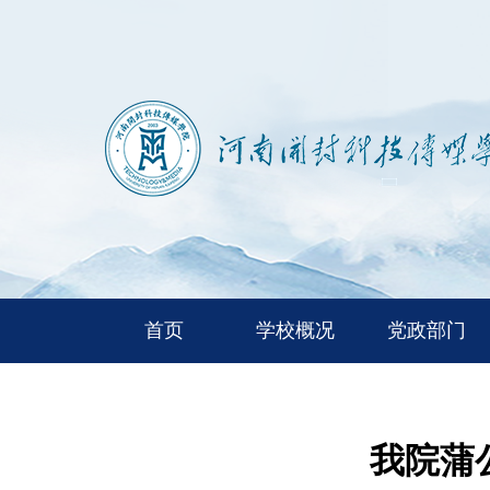
首页
学校概况
党政部门
我院蒲