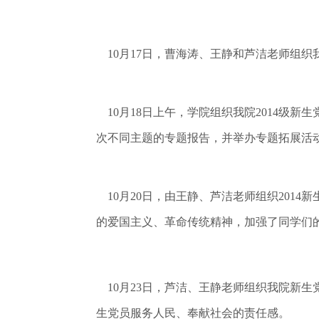
10月17日，曹海涛、王静和芦洁老师组织
10月18日上午，学院组织我院2014级新
次不同主题的专题报告，并举办专题拓展活
10月20日，由王静、芦洁老师组织201
的爱国主义、革命传统精神，加强了同学们
10月23日，芦洁、王静老师组织我院新
生党员服务人民、奉献社会的责任感。