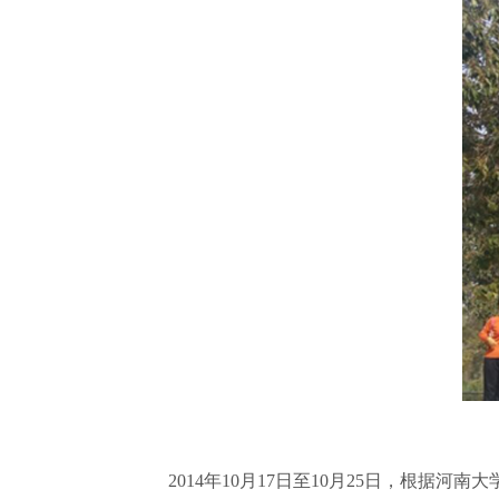
2014年10月17日至10月25日，根据