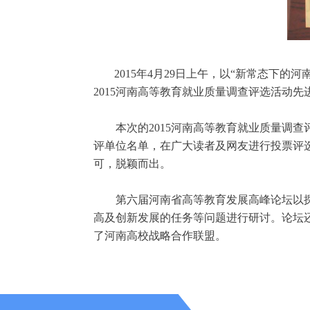
2015
年4月29日
上午，以“新常态下的河
2015河南高等教育就业质量调查评选活动
本次的2015河南高等教育就业质量调
评单位名单，在广大读者及网友进行投票评
可，脱颖而出。
第六届河南省高等教育发展高峰论坛以
高及创新发展的任务等问题进行研讨。论坛
了河南高校战略合作联盟。