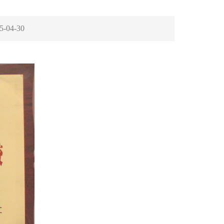
5-04-30