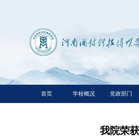
首页
学校概况
党政部门
我院荣获