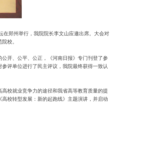
论坛在郑州举行，我院院长李文山应邀出席。大会对
范院校。
动的公开、公平、公正，《河南日报》专门刊登了参
对参评单位进行了民主评议，我院最终获得一致认
高高校就业竞争力的途径和我省高等教育质量的提
《高校转型发展：新的起跑线》主题演讲，并启动