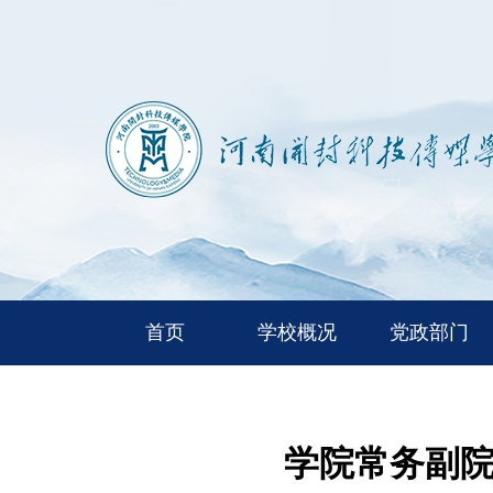
首页
学校概况
党政部门
学院常务副院