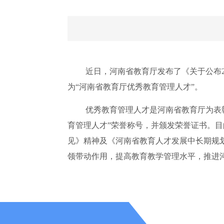
近日，河南省教育厅发布了《关于公布2
为“河南省教育厅优秀教育管理人才”。
优秀教育管理人才是河南省教育厅为表
育管理人才”荣誉称号，并颁发荣誉证书。
见》精神及《河南省教育人才发展中长期规划
领带动作用，提高教育教学管理水平，推进