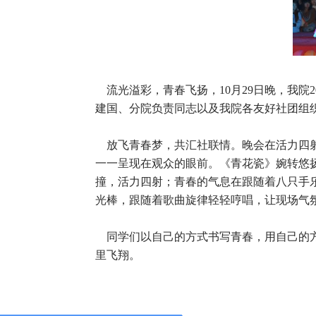
流光溢彩，青春飞扬，10月29日晚，我院
建国、分院负责同志以及我院各友好社团组
放飞青春梦，共汇社联情。晚会在活力四射
一一呈现在观众的眼前。《青花瓷》婉转悠
撞，活力四射；青春的气息在跟随着八只手
光棒，跟随着歌曲旋律轻轻哼唱，让现场气
同学们以自己的方式书写青春，用自己的方
里飞翔。