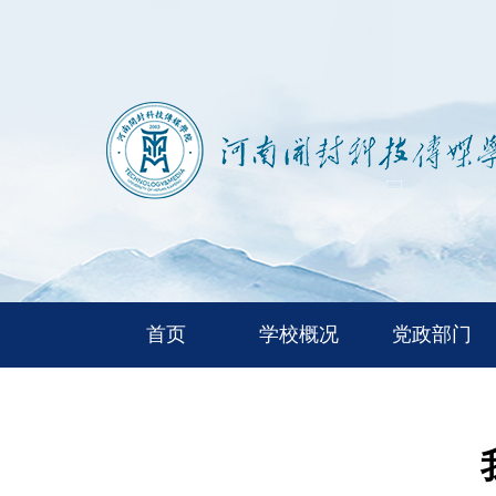
首页
学校概况
党政部门