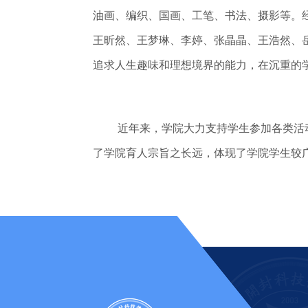
油画、编织、国画、工笔、书法、摄影等。
王昕然、王梦琳、李婷、张晶晶、王浩然、
追求人生趣味和理想境界的能力，在沉重的学
近年来，学院大力支持学生参加各类活动
了学院育人宗旨之长远，体现了学院学生较