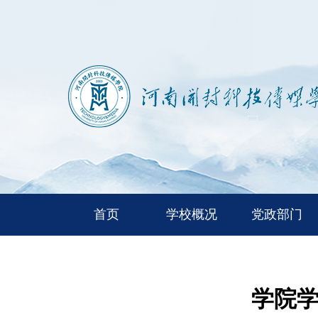
首页
学校概况
党政部门
学院学