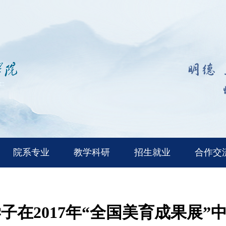
院系专业
教学科研
招生就业
合作交
子在2017年“全国美育成果展”