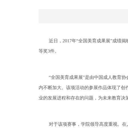
近日，2017年“全国美育成果展”成
等奖3件。
“全国美育成果展”是由中国成人教育
内不断加大。该项活动的参展作品体现了创
业的发展进程和存在的问题，为未来教育决
对于该项赛事，学院领导高度重视。在