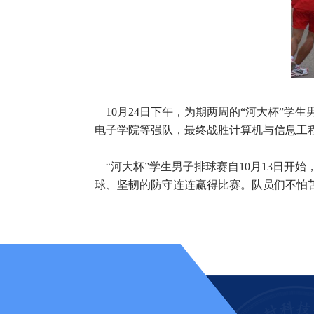
10月24日下午，为期两周的“河大杯”学
电子学院等强队，最终战胜计算机与信息工
“河大杯”学生男子排球赛自10月13日开
球、坚韧的防守连连赢得比赛。队员们不怕