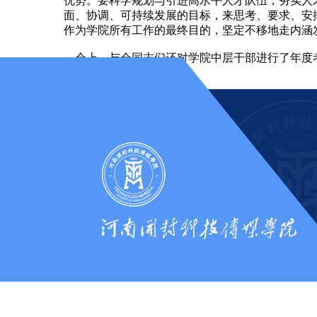
优势。要科学规划与引进高水平人才队伍，夯实人
面、协调、可持续发展的目标，来思考、要求、安
作为学院所有工作的最终目的，坚定不移地走内涵
会上，与会同志们还对学院中层干部进行了年度