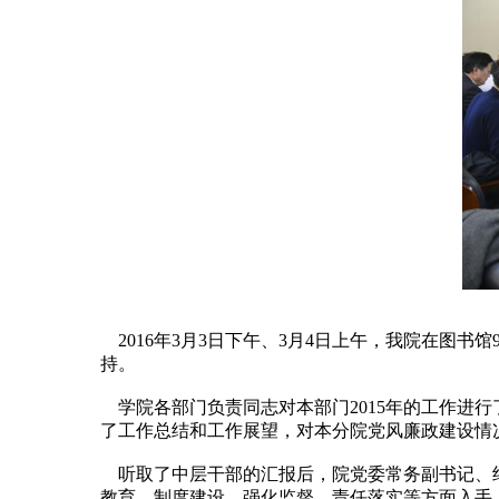
2016年3月3日下午、3月4日上午，我院在图
持。
学院各部门负责同志对本部门2015年的工作进行
了工作总结和工作展望，对本分院党风廉政建设情
听取了中层干部的汇报后，院党委常务副书记、纪
教育、制度建设、强化监督、责任落实等方面入手