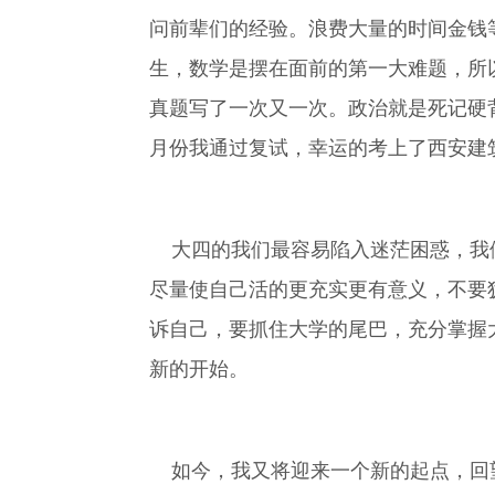
问前辈们的经验。浪费大量的时间金钱
生，数学是摆在面前的第一大难题，所
真题写了一次又一次。政治就是死记硬
月份我通过复试，幸运的考上了西安建
大四的我们最容易陷入迷茫困惑，我们
尽量使自己活的更充实更有意义，不要
诉自己，要抓住大学的尾巴，充分掌握
新的开始。
如今，我又将迎来一个新的起点，回望