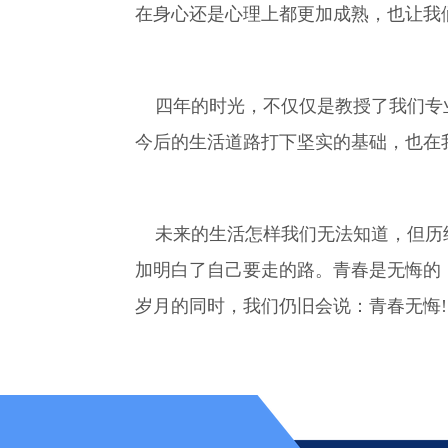
在身心还是心理上都更加成熟，也让我
四年的时光，不仅仅是教授了我们专业
今后的生活道路打下坚实的基础，也在
未来的生活怎样我们无法知道，但历经
加明白了自己要走的路。青春是无悔的
岁月的同时，我们仍旧会说：青春无悔!