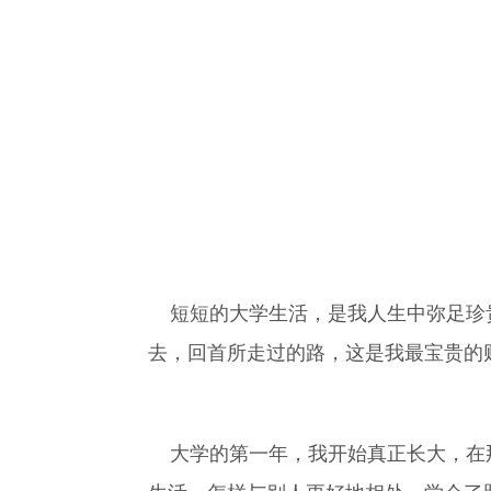
短短的大学生活，是我人生中弥足珍贵
去，回首所走过的路，这是我最宝贵的
大学的第一年，我开始真正长大，在那