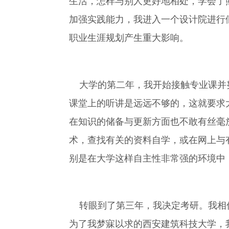
生活，怎样与别人更好地相处，学会了
加强实践能力，我进入一个设计院进行
职业生涯规划产生重大影响。
大学的第二年，我开始接触专业课并努
课堂上的听讲是远远不够的，这就要求
在知识的储备与更新方面也不敢有丝毫
术，查找有关的资料自学，或在网上与
别是在大学这样自主性非常强的环境中
转眼到了第三年，我决定考研。我相信
为了我梦寐以求的西安建筑科技大学，