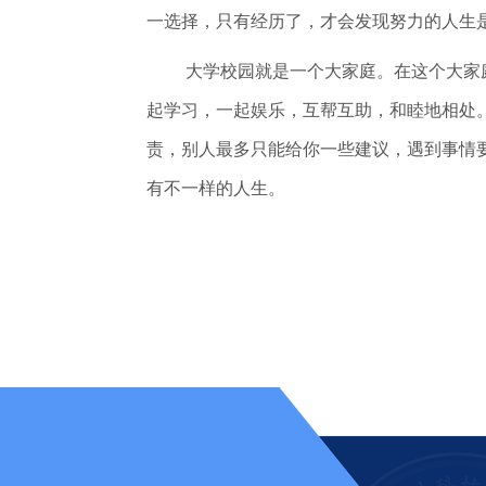
一选择，只有经历了，才会发现努力的人生
大学校园就是一个大家庭。在这个大家
起学习，一起娱乐，互帮互助，和睦地相处
责，别人最多只能给你一些建议，遇到事情
有不一样的人生。