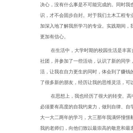
决心，没有什么事是不可能完成的。同时我
识，才不会固步自封。对于我们土木工程专
加深入地了解我所学习的专业。实践期间，
更加有信心。
在生活中，大学时期的校园生活是丰富
社团，并参加了一些活动，认识了新的同学
活，让我在自力更生的同时，体会到了赚钱
了很多新的朋友，经历让我的思维灵活，可
在思想上，我也经历了很大的转变。高
必须要有高度的自我约束力，做到自律、自
大一大二两年的学习，大三那年我满怀憧憬
我的老师们，向他们致以最崇高的敬意和最