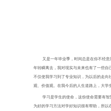
又是一年毕业季，时间总是在你不经意
年转瞬离去，我对现实与未来也有了一些自
不仅使我学习到了专业知识，为以后的走向
观、价值观。在我今后的人生道路上，大学
学习是学生的使命，这份使命需要有智
为好的学习方法对学好知识很有帮助，所以