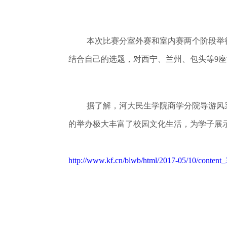
本次比赛分室外赛和室内赛两个阶段举
结合自己的选题，对西宁、兰州、包头等9
据了解，河大民生学院商学分院导游风
的举办极大丰富了校园文化生活，为学子展
http://www.kf.cn/blwb/html/2017-05/10/content