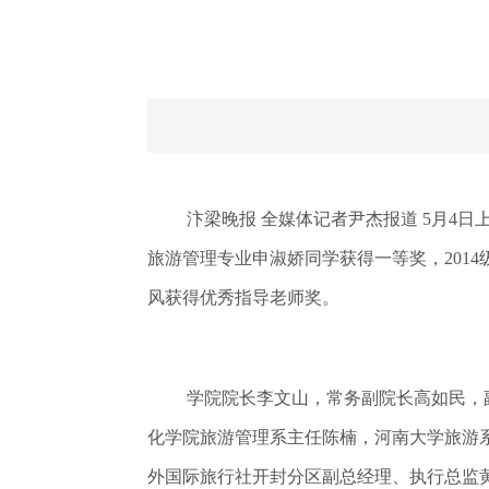
汴梁晚报 全媒体记者尹杰报道 5月4
旅游管理专业申淑娇同学获得一等奖，201
风获得优秀指导老师奖。
学院院长李文山，常务副院长高如民，
化学院旅游管理系主任陈楠，河南大学旅游
外国际旅行社开封分区副总经理、执行总监