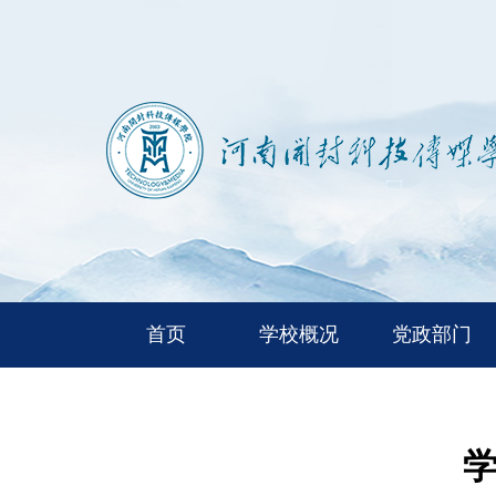
首页
学校概况
党政部门