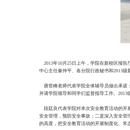
2013年10月25日上午，学院在新校区
中心主任秦仲平、各分院行政秘书和2013
唐世峰老师代表学院全体辅导员做出承诺：
并请学院领导和同学们监督指导工作。201
段廷良代表学院对本次安全教育活动的开展
安全管理，预防安全事故；二是深入安全管
的高度，把安全教育活动的开展制度化、常