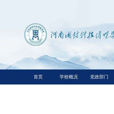
首页
学校概况
党政部门