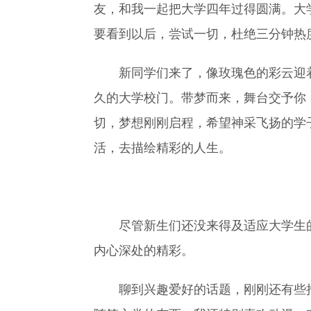
友，和我一起把大学四年过得圆满。大
要看到以后，尝试一切，杜绝三分钟热
新同学们来了，像玫瑰色的彩云迎
久的大学校门。带梦而来，舞台交予你
切，梦想刚刚启程，希望神采飞扬的学
活，去描绘精彩的人生。
尽管新生们还没来得及适应大学生
内心深处的精彩。
聊到兴趣爱好的话题，刚刚还有些拘