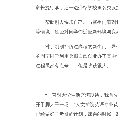
家长提行李，还一边介绍学校里各类设
帮助别人快乐自己。当新生们看到
等情境，这些对同学们适应新环境与良
对于刚刚经历过高考的新生们，暑
的周宁同学利用暑假自己创业办了高中
过程虽然有点辛苦，但是收获很大。
“一直对大学生活充满期待，我首
开手脚大干一场！”人文学院英语专业
已经做好了考研的计划，课余的时候，