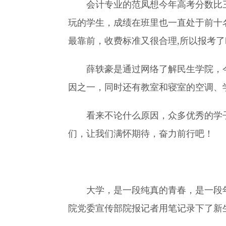
会计专业的范凤想今年高考分数比
玩的学生，成绩在班里也一直处于前十
最靠前，收费标准又很合理,所以报考了
薛轶豪是通过网络了解民生学院，
因之一，同时还有教室和寝室的空调、
看来不论什么原因，众多优秀的学
们，让我们满怀期待，奋力前行吧！
大学，是一段纯真的青春，是一段
院党委宣传部院报记者用笔记录下了新