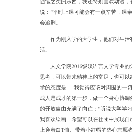
随笔之类的东西，我还特别喜欢动漫，
说：“平时上课可能会有一点辛苦，课
会追剧。
作为刚入学的大学生，他们对生活
活。
人文学院2016级汉语言文学专业
思考，可以带来精神上的富足，也可以
学的态度是：“我觉得应该对周围的一
成人是成才的第一步，做一个身心协调
的开放自由充满了向往：“听说大学学
我喜欢绘画，希望可以在社团中展现自
上穿着白T恤、带着小红帽的热心志愿