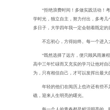
“拒绝浪费时间！多做实践活动！
学时光，独立自主，努力付出，多考几
多日子，大学四年我一定会朝着既定的
不忘初心，方得始终。每一个进入
“既然选择了远方，便只顾风雨兼程
高中三年忙碌而又充实的学习让他对自
为，只有相信自己，才可以发挥出最大
年轻的他们在阅历上也许还有些不
礁，迎来人生明亮的曙光。
每一个人的青春都是鲜活明亮的，