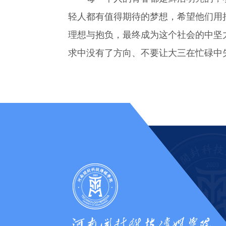
轻人都有值得期待的梦想，希望他们用
理想与抱负，最终成为这个社会的中坚
求中没有了方向、不要让大三在忙碌中