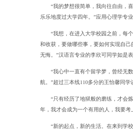
“我的梦想很简单，我向往自由，
乐乐地度过大学四年。”应用心理学专业
“我想，在进入大学校园之前，每
和收获，要做哪些事，要如何实现自己
无悔。”汉语言专业的李欣可同学如是
“我心中一直有个留学梦，曾经无
航。”超过三本线110多分的王怡馨同学
“只有经历了地狱般的磨练，才会
年，我才会成为一个有用的人，我要考上
“新的起点，新的生活。在来到学