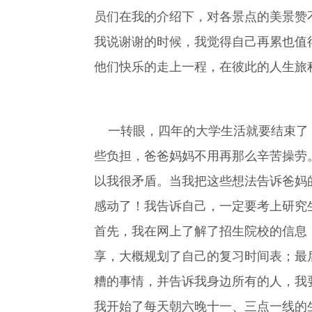
员们在我的介绍下，对各景点的美景赞
我说谢谢的时候，我觉得自己再累也值
他们快乐的走上一程，在彼此的人生旅
一转眼，四年的大学生活就要结束了，
些负担，爸爸妈妈不用再那么辛苦操劳
以我很矛盾。当我把这些想法告诉爸妈
感动了！我告诉自己，一定要考上研究
首先，我在网上了解了招生院校的信息
享，大概规划了自己的复习时间表；最
糟的事情，并告诉我身边所有的人，我
我开始了每天朝六晚十一、三点一线的