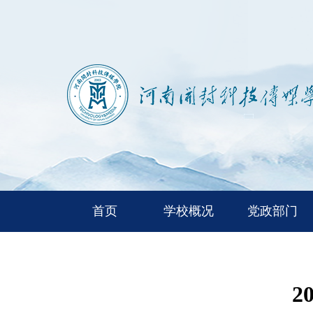
首页
学校概况
党政部门
2