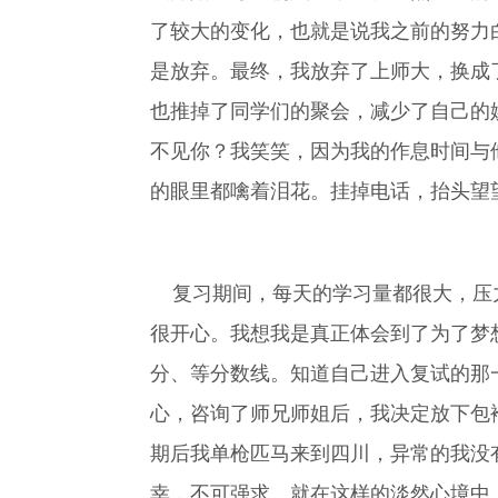
了较大的变化，也就是说我之前的努力
是放弃。最终，我放弃了上师大，换成
也推掉了同学们的聚会，减少了自己的
不见你？我笑笑，因为我的作息时间与
的眼里都噙着泪花。挂掉电话，抬头望
复习期间，每天的学习量都很大，压力
很开心。我想我是真正体会到了为了梦
分、等分数线。知道自己进入复试的那
心，咨询了师兄师姐后，我决定放下包
期后我单枪匹马来到四川，异常的我没
幸，不可强求。就在这样的淡然心境中