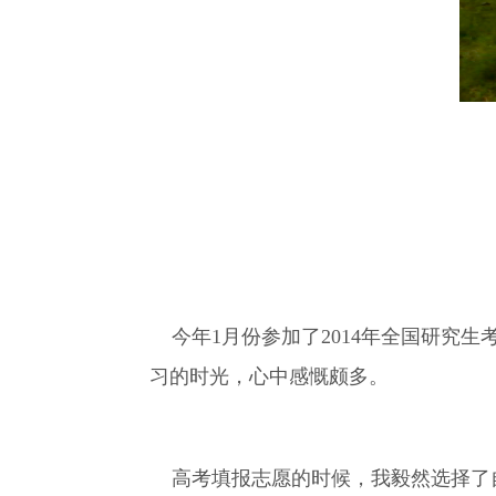
今年1月份参加了2014年全国研究
习的时光，心中感慨颇多。
高考填报志愿的时候，我毅然选择了自