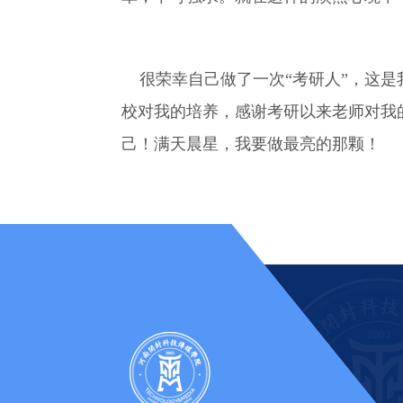
很荣幸自己做了一次“考研人”，这是
校对我的培养，感谢考研以来老师对我
己！满天晨星，我要做最亮的那颗！