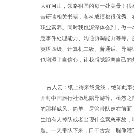
大好河山，领略祖国的每一处美景！很
苦研读相关书籍，各科成绩都很优秀。
职业素养。同时我也深深体会到，做一
急事件处理能力、沟通协调能力等等。
英语四级、计算机二级、普通话、导游
也增添了自信心，让我感觉距离自己的
古人云：纸上得来终觉浅，绝知此事要
开封中国旅行社做地陪导游等。虽然之
的那样威风、简单。尽管带队走在前面
生怕有人掉队或者出现什么紧急事故，
题。一天带队下来，口干舌燥，腿像灌