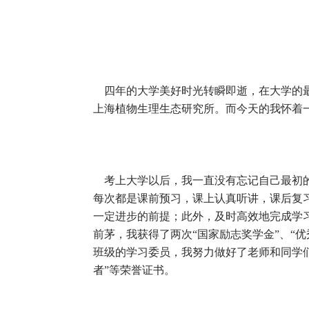
四年的大学美好时光转瞬即逝，在大学的最
上海植物生理生态研究所。而今天的我怀着
考上大学以后，我一直没有忘记自己最初的
每次都是课前预习，课上认真听讲，课后复
一定进步的前提；此外，及时高效地完成学
前茅，我获得了两次“国家励志奖学金”、“
班级的学习委员，我努力做好了老师和同学们
者”等荣誉证书。