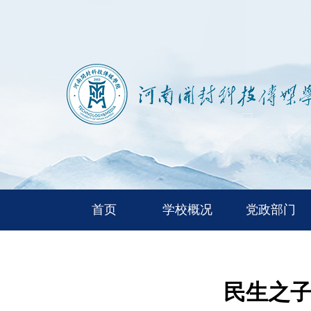
首页
学校概况
党政部门
民生之子