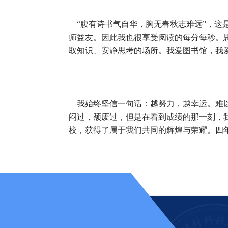
“腹有诗书气自华，胸无春秋志难远”，这
师益友。因此我也很享受阅读的每分每秒。
取知识、安静思考的场所。我爱图书馆，我
我始终坚信一句话：越努力，越幸运。难以
闷过，颓废过，但是在看到成绩的那一刻，
校，获得了属于我们共同的辉煌与荣耀。四