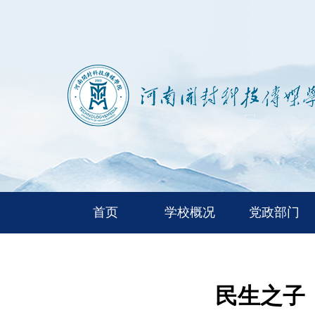
首页
学校概况
党政部门
民生之子