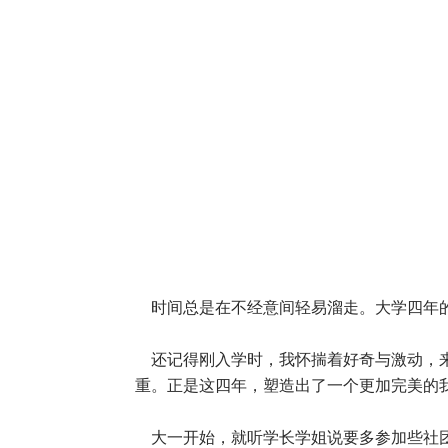
时间总是在不经意间轻易溜走。大学四年的
还记得刚入学时，我怀揣着好奇与激动，来
重。正是这四年，塑造出了一个更加完美的
大一开始，就听学长学姐说要多参加些社团