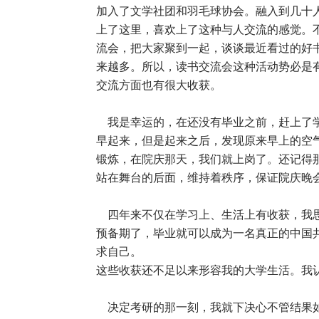
加入了文学社团和羽毛球协会。融入到几十
上了这里，喜欢上了这种与人交流的感觉。
流会，把大家聚到一起，谈谈最近看过的好
来越多。所以，读书交流会这种活动势必是
交流方面也有很大收获。
我是幸运的，在还没有毕业之前，赶上了学
早起来，但是起来之后，发现原来早上的空
锻炼，在院庆那天，我们就上岗了。还记得
站在舞台的后面，维持着秩序，保证院庆晚
四年来不仅在学习上、生活上有收获，我思
预备期了，毕业就可以成为一名真正的中国
求自己。
这些收获还不足以来形容我的大学生活。我
决定考研的那一刻，我就下决心不管结果如