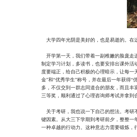
大学四年光阴是美好的，也是易逝的。在这
开学第一天，我们带着一副稚嫩的脸庞走进
制定学习计划，多读书，也要安排出课外活
度要端正，给自己积极的心理暗示，让每一
金”和“优秀学生”称号，并在最后一年获得
多，不仅交到一群志同道合的朋友，而且丰
三等奖，顺利通过了心理咨询师考试并拿到
关于考研，我也说一下自己的想法。考研不
键因素。从大三下学期到考研前夕，整整一
一种卓越的行动力。这种意志力需要锻炼，