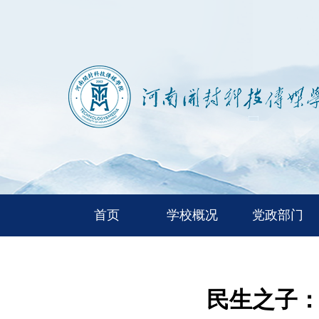
首页
学校概况
党政部门
民生之子：